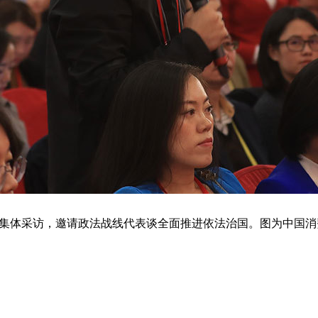
办集体采访，邀请政法战线代表谈全面推进依法治国。图为中国消