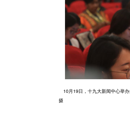
10月19日，十九大新闻中心举
摄