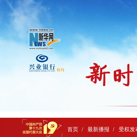
首页
最新播报
受权发