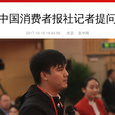
中国消费者报社记者提
2017-10-19 16:44:56
来源：
新华网