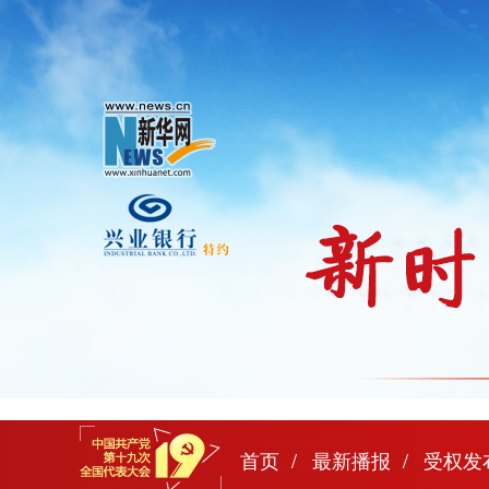
首页
最新播报
受权发