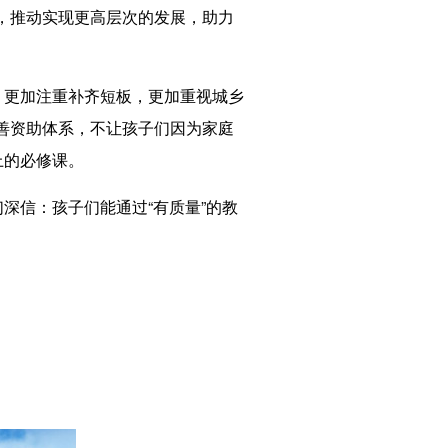
，推动实现更高层次的发展，助力
，更加注重补齐短板，更加重视城乡
善资助体系，不让孩子们因为家庭
上的必修课。
深信：孩子们能通过“有质量”的教