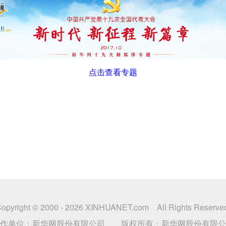
点击查看专题
opyright © 2000 -
2026 XINHUANET.com All Rights Reserve
制作单位：新华网股份有限公司 版权所有：新华网股份有限公