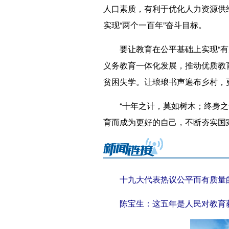
人口素质，有利于优化人力资源供
实现“两个一百年”奋斗目标。
要让教育在公平基础上实现“有质
义务教育一体化发展，推动优质教
贫困失学。让琅琅书声遍布乡村，
“十年之计，莫如树木；终身之计
育而成为更好的自己，不断夯实国
十九大代表热议公平而有质量
陈宝生：这五年是人民对教育获