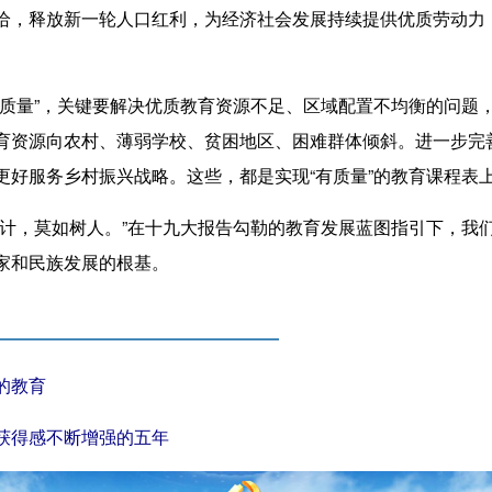
给，释放新一轮人口红利，为经济社会发展持续提供优质劳动力
量”，关键要解决优质教育资源不足、区域配置不均衡的问题
育资源向农村、薄弱学校、贫困地区、困难群体倾斜。进一步完
更好服务乡村振兴战略。这些，都是实现“有质量”的教育课程表
，莫如树人。”在十九大报告勾勒的教育发展蓝图指引下，我们
家和民族发展的根基。
的教育
得感不断增强的五年