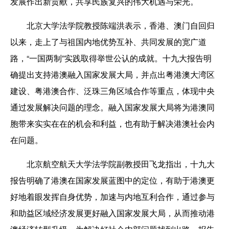
发展作出新贡献，共享民族复兴的伟大机遇与荣光。
北京大学法学院教授陈端洪表示，香港、澳门自回归
以来，走上了与祖国内地优势互补、共同发展的宽广道
路，“一国两制”实践取得举世公认的成就。十九大报告明
确提出支持港澳融入国家发展大局，并点出粤港澳大湾区
建设、粤港澳合作、泛珠三角区域合作等重点，体现中央
通过发展解决问题的理念。融入国家发展大局将为港澳同
胞带来实实在在的机会和利益，也有助于解决港澳社会内
在问题。
北京航空航天大学法学院副教授田飞龙指出，十九大
报告明确了港澳在国家发展蓝图中的定位，有助于港澳更
好地着眼发挥自身优势，加速与内地互利合作，通过参与
和助益区域经济发展更好融入国家发展大局，从而推动港