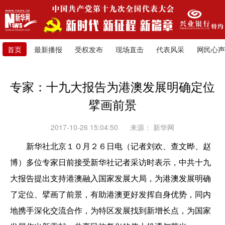
首页
最新播报
受权发布
现场直击
代表风采
网民心声
专家：十九大报告为港澳发展明确定位
擘画前景
2017-10-26 15:04:50
来源：
新华网
新华社北京１０月２６日电（记者刘欢、查文晔、赵
博）多位专家日前接受新华社记者采访时表示，中共十九
大报告提出支持港澳融入国家发展大局，为港澳发展明确
了定位、擘画了前景，有助港澳更好发挥自身优势，同内
地携手深化交流合作，为特区发展找到新增长点，为国家