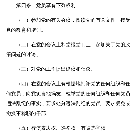
第四条 党员享有下列权利：
（一）参加党的有关会议，阅读党的有关文件，接受
党的教育和培训。
（二）在党的会议上和党报党刊上，参加关于党的政
策问题的讨论。
（三）对党的工作提出建议和倡议。
（四）在党的会议上有根据地批评党的任何组织和任
何党员，向党负责地揭发、检举党的任何组织和任何党员
违法乱纪的事实，要求处分违法乱纪的党员，要求罢免或
撤换不称职的干部。
（五）行使表决权、选举权，有被选举权。