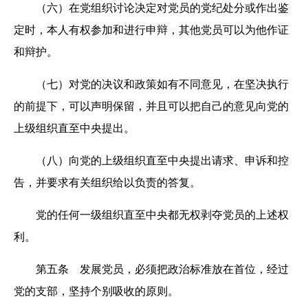
（六）在党组织讨论决定对党员的党纪处分或作出鉴
定时，本人有权参加和进行申辩，其他党员可以为他作证
和辩护。
（七）对党的决议和政策如有不同意见，在坚决执行
的前提下，可以声明保留，并且可以把自己的意见向党的
上级组织直至中央提出。
（八）向党的上级组织直至中央提出请求、申诉和控
告，并要求有关组织给以负责的答复。
党的任何一级组织直至中央都无权剥夺党员的上述权
利。
第五条 发展党员，必须把政治标准放在首位，经过
党的支部，坚持个别吸收的原则。