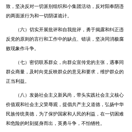
致，坚决反对一切派别组织和小集团活动，反对阳奉阴违
的两面派行为和一切阴谋诡计。
（六）切实开展批评和自我批评，勇于揭露和纠正违
反党的原则的言行和工作中的缺点、错误，坚决同消极腐
败现象作斗争。
（七）密切联系群众，向群众宣传党的主张，遇事同
群众商量，及时向党反映群众的意见和要求，维护群众的
正当利益。
（八）发扬社会主义新风尚，带头实践社会主义核心
价值观和社会主义荣辱观，提倡共产主义道德，弘扬中华
民族传统美德，为了保护国家和人民的利益，在一切困难
和危险的时刻挺身而出，英勇斗争，不怕牺牲。