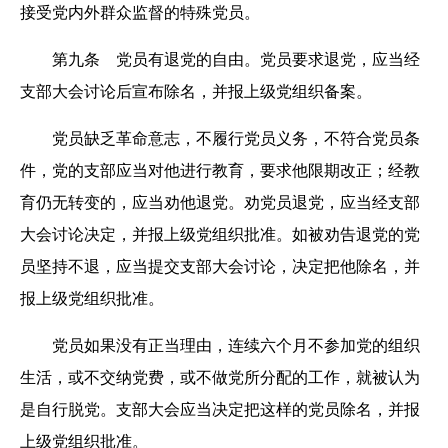
接受党内外群众监督的特殊党员。
第九条 党员有退党的自由。党员要求退党，应当经
支部大会讨论后宣布除名，并报上级党组织备案。
党员缺乏革命意志，不履行党员义务，不符合党员条
件，党的支部应当对他进行教育，要求他限期改正；经教
育仍无转变的，应当劝他退党。劝党员退党，应当经支部
大会讨论决定，并报上级党组织批准。如被劝告退党的党
员坚持不退，应当提交支部大会讨论，决定把他除名，并
报上级党组织批准。
党员如果没有正当理由，连续六个月不参加党的组织
生活，或不交纳党费，或不做党所分配的工作，就被认为
是自行脱党。支部大会应当决定把这样的党员除名，并报
上级党组织批准。