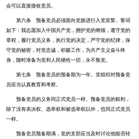
会可以直接接收党员。
第六条 预备党员必须面向党旗进行入党宣誓。誓词
如下：我志愿加入中国共产党，拥护党的纲领，遵守党的
章程，履行党员义务，执行党的决定，严守党的纪律，保
守党的秘密，对党忠诚，积极工作，为共产主义奋斗终
身，随时准备为党和人民牺牲一切，永不叛党。
第七条 预备党员的预备期为一年。党组织对预备党
员应当认真教育和考察。
预备党员的义务同正式党员一样。预备党员的权利，
除了没有表决权、选举权和被选举权以外，也同正式党员
一样。
预备党员预备期满，党的支部应当及时讨论他能否转