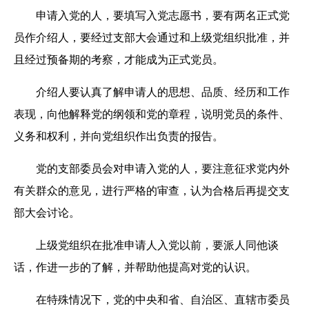
申请入党的人，要填写入党志愿书，要有两名正式党
员作介绍人，要经过支部大会通过和上级党组织批准，并
且经过预备期的考察，才能成为正式党员。
介绍人要认真了解申请人的思想、品质、经历和工作
表现，向他解释党的纲领和党的章程，说明党员的条件、
义务和权利，并向党组织作出负责的报告。
党的支部委员会对申请入党的人，要注意征求党内外
有关群众的意见，进行严格的审查，认为合格后再提交支
部大会讨论。
上级党组织在批准申请人入党以前，要派人同他谈
话，作进一步的了解，并帮助他提高对党的认识。
在特殊情况下，党的中央和省、自治区、直辖市委员