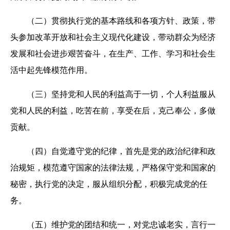
（二）贯彻执行党的基本路线和各项方针、政策，带
头参加改革开放和社会主义现代化建设，带动群众为经济
发展和社会进步艰苦奋斗，在生产、工作、学习和社会生
活中起先锋模范作用。
（三）坚持党和人民的利益高于一切，个人利益服从
党和人民的利益，吃苦在前，享受在后，克己奉公，多做
贡献。
（四）自觉遵守党的纪律，首先是党的政治纪律和政
治规矩，模范遵守国家的法律法规，严格保守党和国家的
秘密，执行党的决定，服从组织分配，积极完成党的任
务。
（五）维护党的团结和统一，对党忠诚老实，言行一