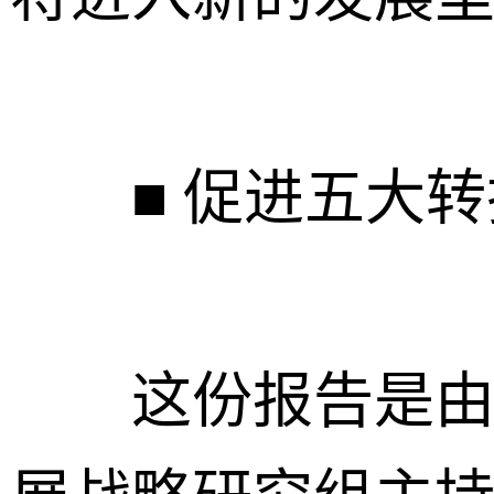
■ 促进五大转
这份报告是由中