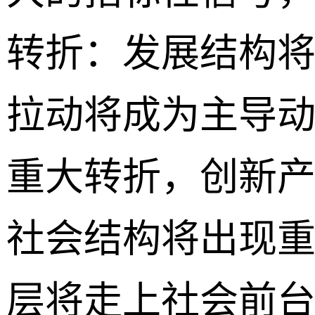
转折：发展结构
拉动将成为主导
重大转折，创新
社会结构将出现
层将走上社会前