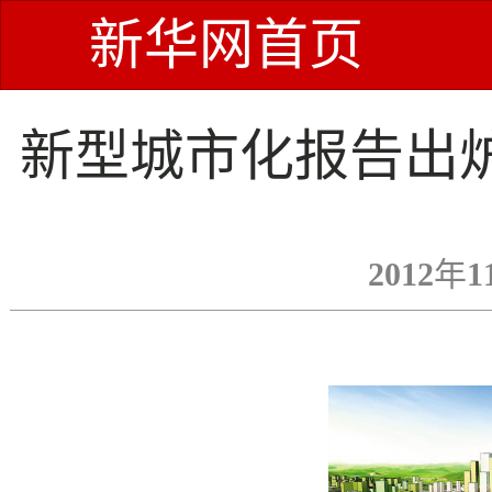
新华网首页
新型城市化报告出炉
2012年1