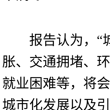
报告认为，“城
胀、交通拥堵、
就业困难等，将
城市化发展以及