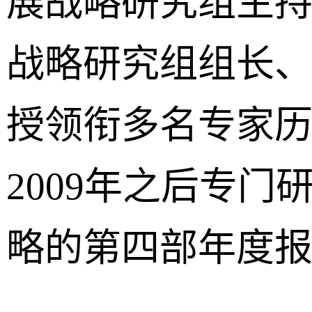
展战略研究组主
战略研究组组长
授领衔多名专家历
2009年之后专
略的第四部年度