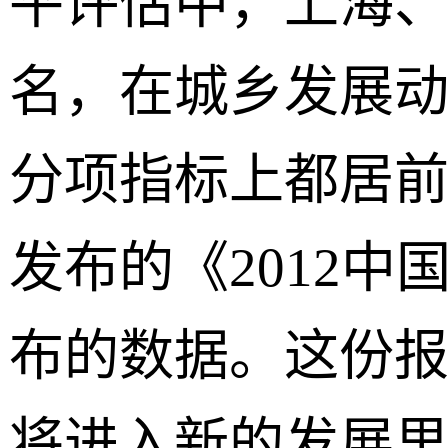
平评估中，上海
名，在城乡发展
分项指标上都居
发布的《2012
布的数据。这份
将进入新的发展