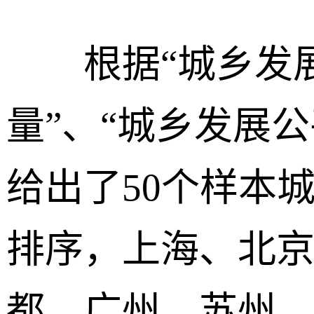
根据“城乡发展
量”、“城乡发展
给出了50个样本
排序，上海、北
都、广州、苏州