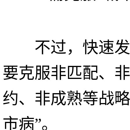
不过，快速发展
要克服非匹配、
约、非成熟等战略
市病”。