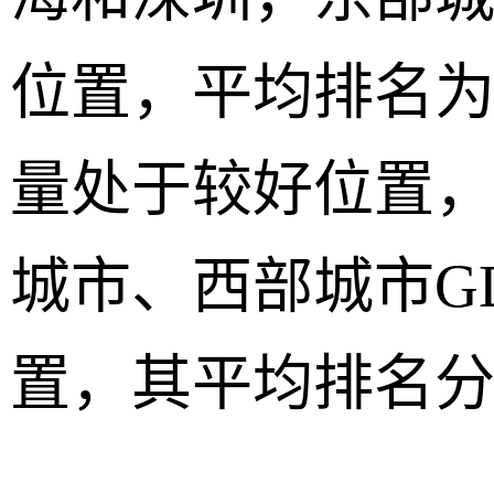
位置，平均排名为
量处于较好位置，
城市、西部城市G
置，其平均排名分别