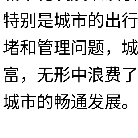
特别是城市的出
堵和管理问题，
富，无形中浪费
城市的畅通发展