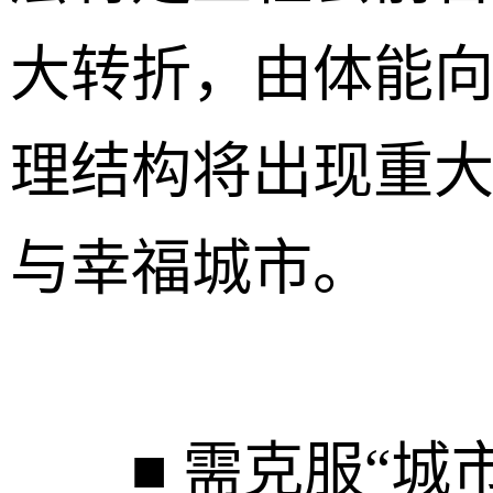
大转折，由体能
理结构将出现重
与幸福城市。
■ 需克服“城市