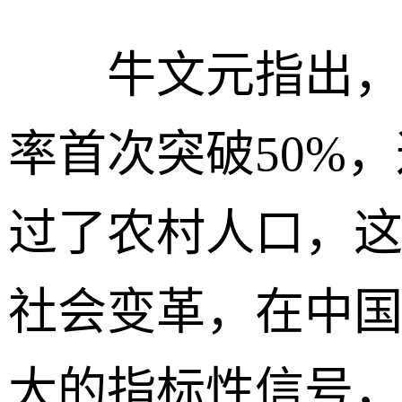
牛文元指出，2
率首次突破50%
过了农村人口，
社会变革，在中
大的指标性信号