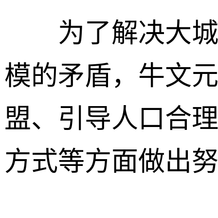
为了解决大城市
模的矛盾，牛文
盟、引导人口合
方式等方面做出