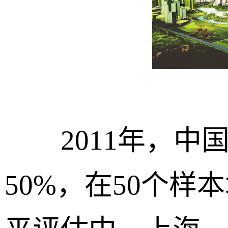
2011年，中
50%，在50个