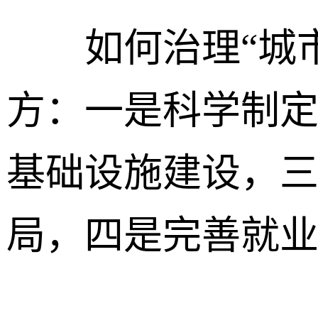
如何治理“城市
方：一是科学制
基础设施建设，
局，四是完善就