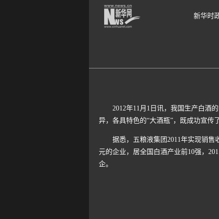
新华时
2012年11月1日讯，我国生产白酒
异，各具特色的“大酒瓶”，既成功宣传
据悉，五粮液集团2011年实现销售收入4
元的企业，居全国白酒产业前10强，201
企。