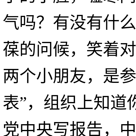
气吗？有没有什么
葆的问候，笑着
两个小朋友，是参
表”，组织上知道
党中央写报告，