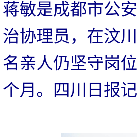
蒋敏是成都市公
治协理员，在汶川
名亲人仍坚守岗位
个月。四川日报记