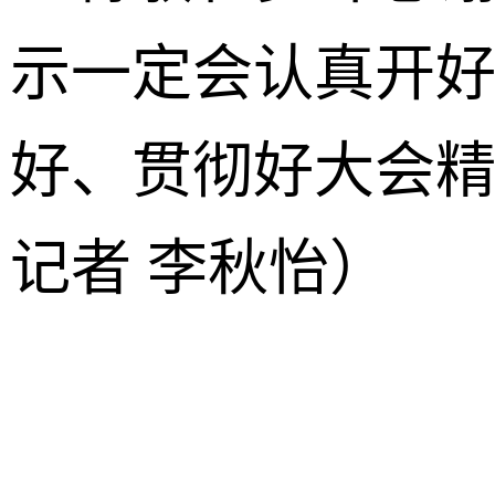
示一定会认真开
好、贯彻好大会精
记者 李秋怡）