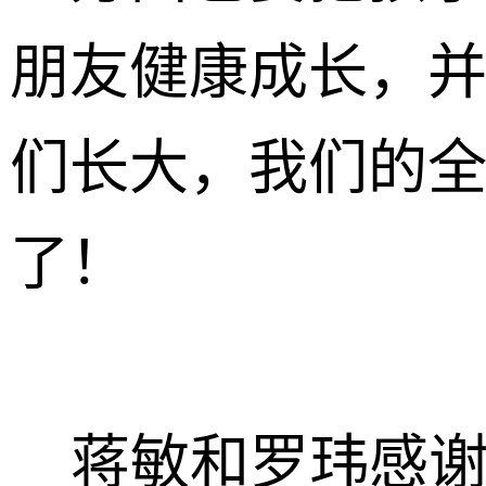
朋友健康成长，
们长大，我们的
了！
蒋敏和罗玮感谢