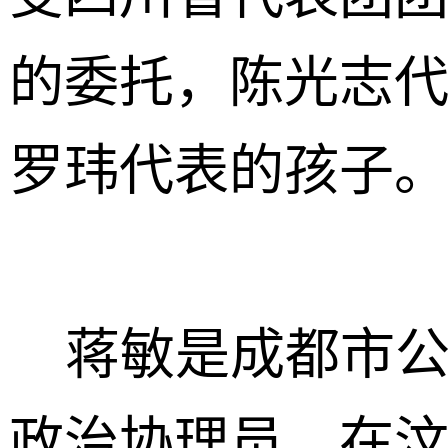
的委托，陈光志
罗玮代表的孩子
蒋敏是成都市公
政治协理员，在