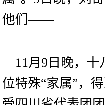
他们——
11月9日晚，十
位特殊“家属”，
受四川省代表团