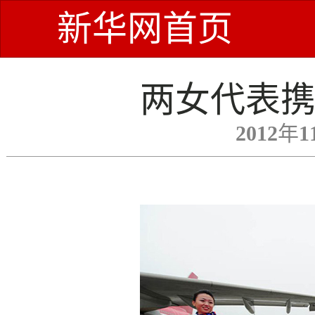
新华网首页
两女代表
2012年1