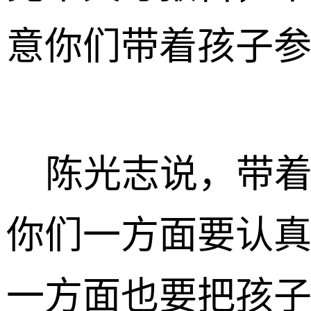
意你们带着孩子
陈光志说，带着
你们一方面要认
一方面也要把孩