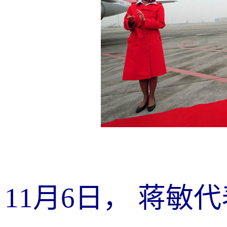
11月6日， 蒋