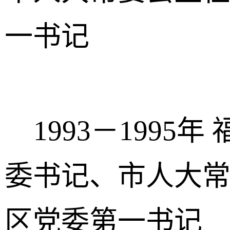
一书记
1993－1995
委书记、市人大
区党委第一书记