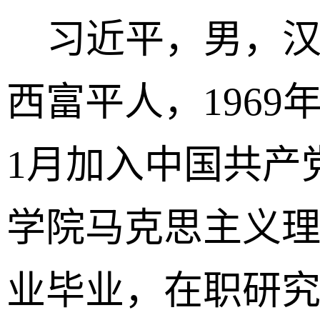
习近平，男，汉族
西富平人，1969
1月加入中国共产
学院马克思主义
业毕业，在职研