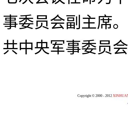
事委员会副主席
共中央军事委员
Copyright © 2000 - 2012
XINHUA