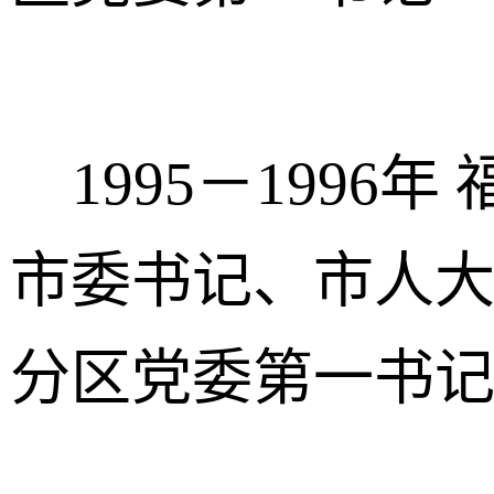
1995－1996
市委书记、市人
分区党委第一书