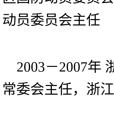
动员委员会主任
2003－2007
常委会主任，浙