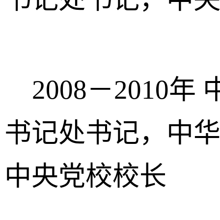
2008－2010
书记处书记，中
中央党校校长