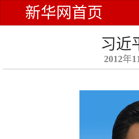
新华网首页
习近
2012年1