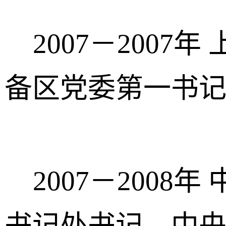
2007－2007
备区党委第一书
2007－2008
书记处书记，中