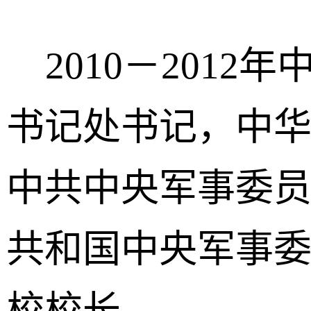
2010－2012
书记处书记，中
中共中央军事委
共和国中央军事
校校长