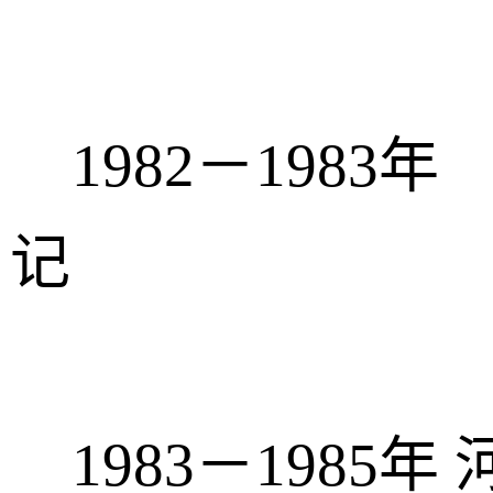
1982－1983
记
1983－1985