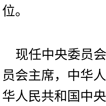
位。
现任中央委员会
员会主席，中华
华人民共和国中