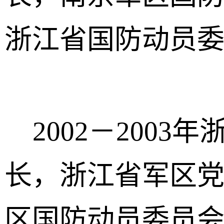
浙江省国防动员
2002－2003
长，浙江省军区
区国防动员委员