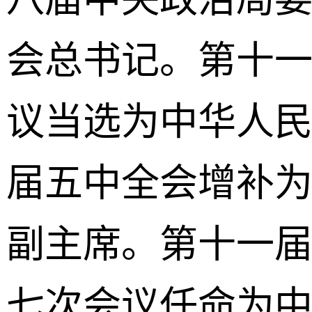
会总书记。第十
议当选为中华人
届五中全会增补
副主席。第十一
七次会议任命为