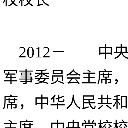
2012－ 中
军事委员会主席
席，中华人民共
主席，中央党校