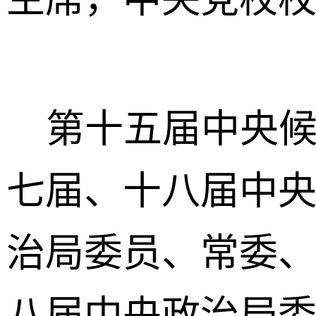
第十五届中央候
七届、十八届中
治局委员、常委
八届中央政治局