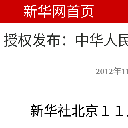
新华网首页
授权发布：中华人民
2012年1
新华社北京１１