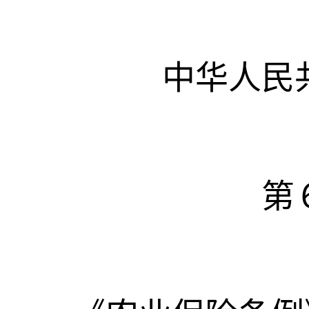
中华人民
第