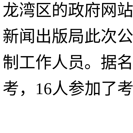
龙湾区的政府网
新闻出版局此次
制工作人员。据名
考，16人参加了