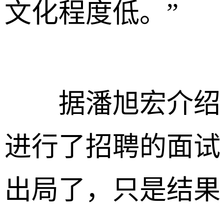
文化程度低。”
据潘旭宏介绍，
进行了招聘的面试
出局了，只是结果