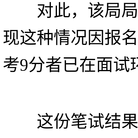
对此，该局局长
现这种情况因报
考9分者已在面试
这份笔试结果名