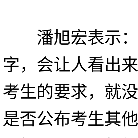
潘旭宏表示：“
字，会让人看出
考生的要求，就
是否公布考生其