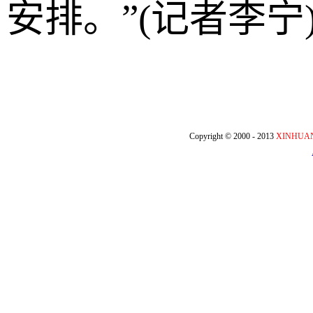
安排。”(记者李宁
Copyright © 2000 - 2013
XINHUA