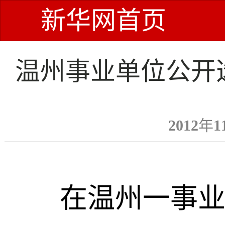
新华网首页
温州事业单位公开
2012年1
在温州一事业单