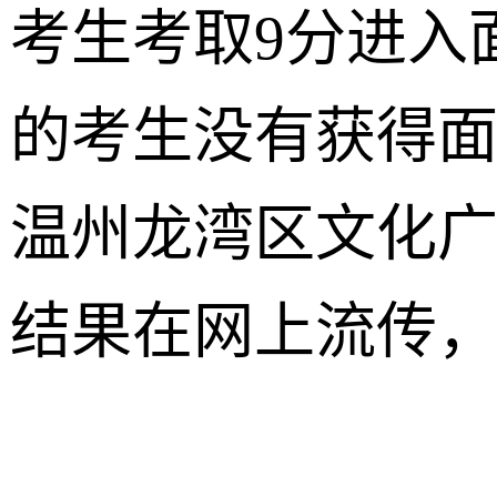
考生考取9分进入
的考生没有获得
温州龙湾区文化
结果在网上流传