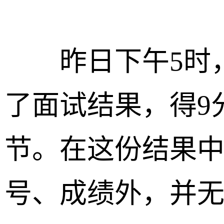
昨日下午5时，
了面试结果，得9
节。在这份结果
号、成绩外，并