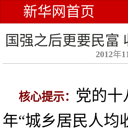
新华网首页
国强之后更要民富
2012年1
党的十
核心提示：
年“城乡居民人均收