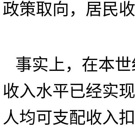
政策取向，居民
事实上，在本世纪
收入水平已经实
人均可支配收入