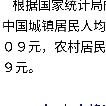
根据国家统计局
中国城镇居民人
０９元，农村居
９元。