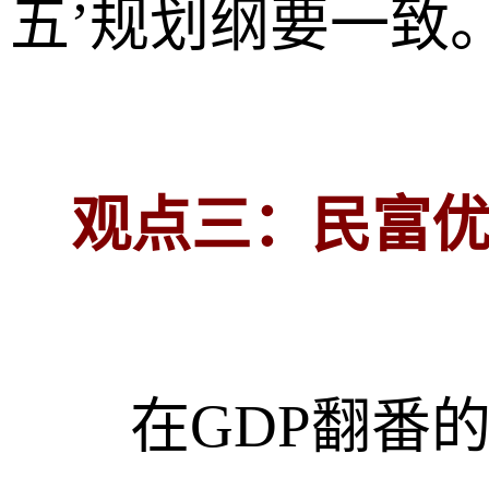
五’规划纲要一致。
观点三：民富优
在GDP翻番的