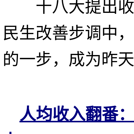
十八大提出收入
民生改善步调中
的一步，成为昨
人均收入翻番：