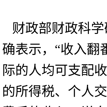
财政部财政科学
确表示，“收入翻
际的人均可支配
的所得税、个人