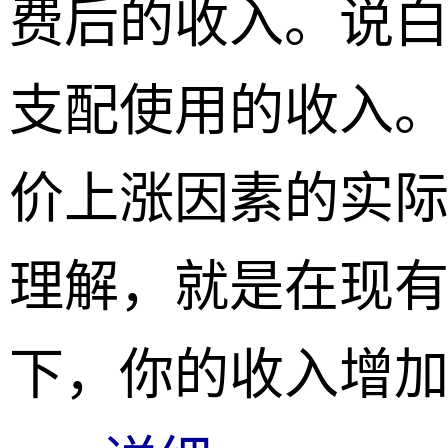
费后的收入。说
支配使用的收入。
价上涨因素的实际
理解，就是在现
下，你的收入增加