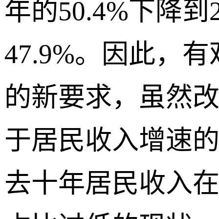
年的50.4%下降到
47.9%。因此，
的新要求，虽然改
于居民收入增速
去十年居民收入