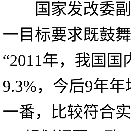
国家发改委副主
一目标要求既鼓
“2011年，我国
9.3%，今后9年
一番，比较符合实