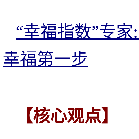
“幸福指数”专家
幸福第一步
【核心观点】