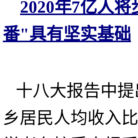
2020年7亿人
番"具有坚实基础
十八大报告中提出
乡居民人均收入比