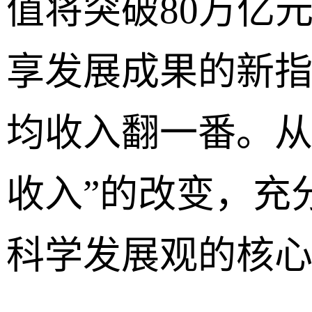
值将突破80万亿
享发展成果的新
均收入翻一番。从“
收入”的改变，充
科学发展观的核