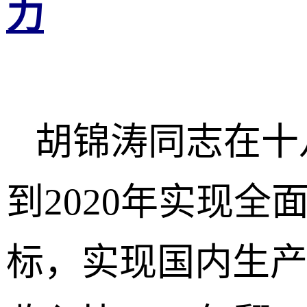
力
胡锦涛同志在十
到2020年实现
标，实现国内生