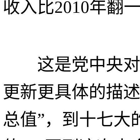
收入比2010年翻
这是党中央对“
更新更具体的描述
总值”，到十七大