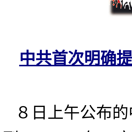
中共首次明确
８日上午公布的