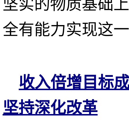
坚实的物质基础
全有能力实现这
收入倍增目标成
坚持深化改革