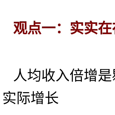
观点一：实实在
人均收入倍增是
实际增长