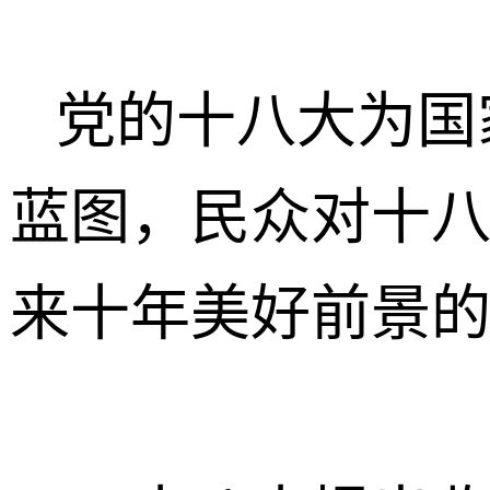
党的十八大为国
蓝图，民众对十
来十年美好前景