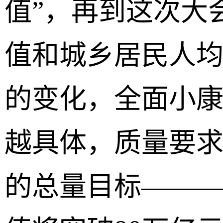
值”，再到这次大
值和城乡居民人均
的变化，全面小
越具体，质量要
的总量目标———