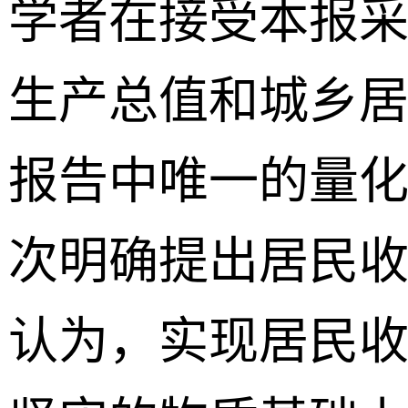
学者在接受本报采
生产总值和城乡居
报告中唯一的量
次明确提出居民
认为，实现居民