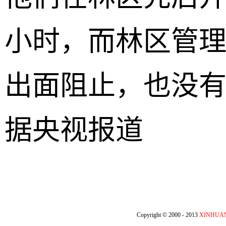
小时，而林区管
出面阻止，也没
据央视报道
Copyright © 2000 - 2013
XINHUA