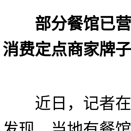
部分餐馆已
消费定点商家牌
近日，记者在江
发现，当地有餐