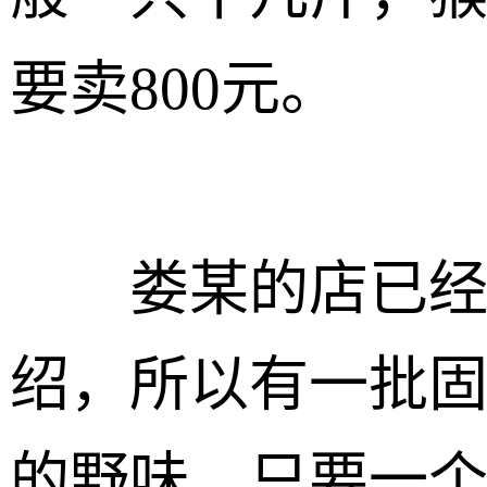
要卖800元。
娄某的店已经
绍，所以有一批
的野味，只要一