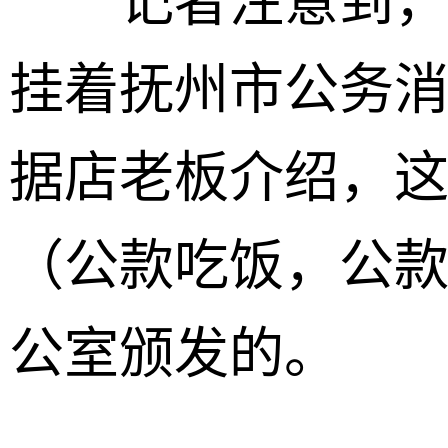
记者注意到，这
挂着抚州市公务
据店老板介绍，
（公款吃饭，公
公室颁发的。