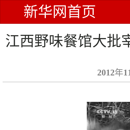
新华网首页
江西野味餐馆大批
2012年1