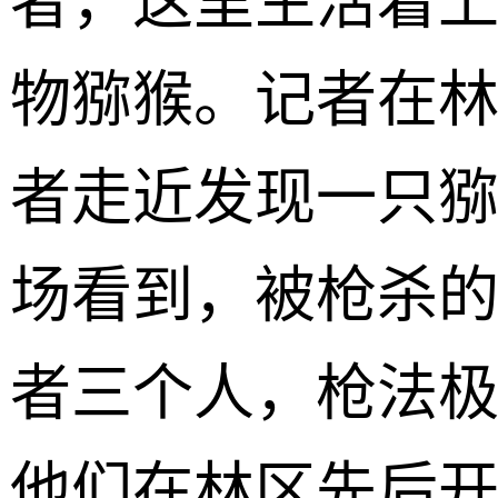
者，这里生活着
物猕猴。记者在
者走近发现一只
场看到，被枪杀
者三个人，枪法
他们在林区先后开