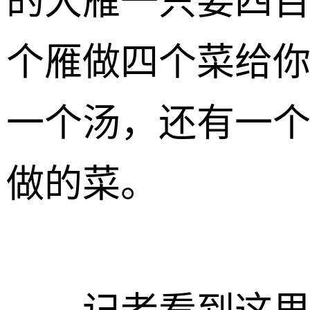
的大雁一只要四
个雁做四个菜给
一个汤，还有一
做的菜。