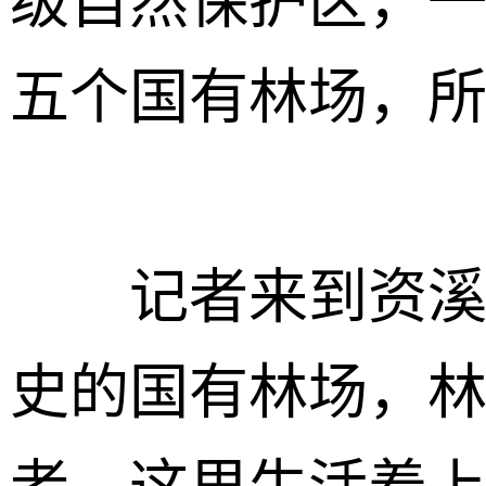
级自然保护区，
五个国有林场，
记者来到资溪县
史的国有林场，