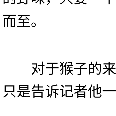
而至。
对于猴子的来源
只是告诉记者他