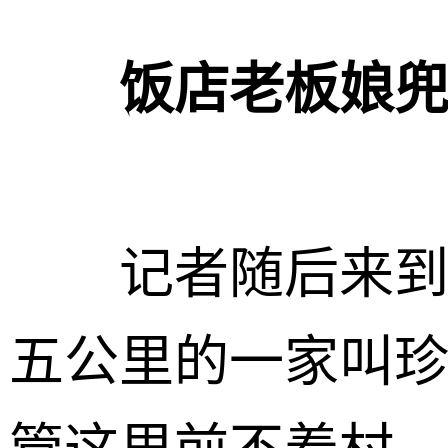
饭店老板娘
记者随后来到离
五公里的一家叫