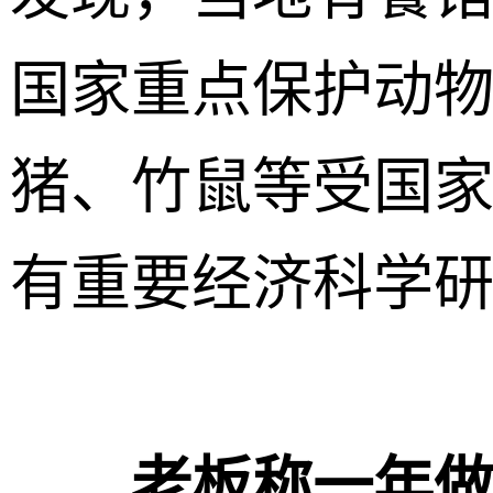
国家重点保护动
猪、竹鼠等受国
有重要经济科学
老板称一年