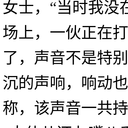
女士，“当时我没
场上，一伙正在
了，声音不是特别
沉的声响，响动也
称，该声音一共