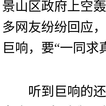
景山区政府上空轰
多网友纷纷回应
巨响，要“一同求
听到巨响的还有