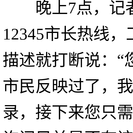
晚上7点，记者
12345市长热线
描述就打断说：“
市民反映过了，
录，接下来您只需