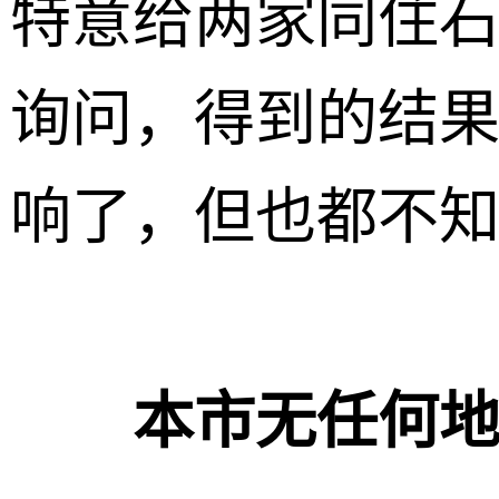
特意给两家同住
询问，得到的结果
响了，但也都不知
本市无任何