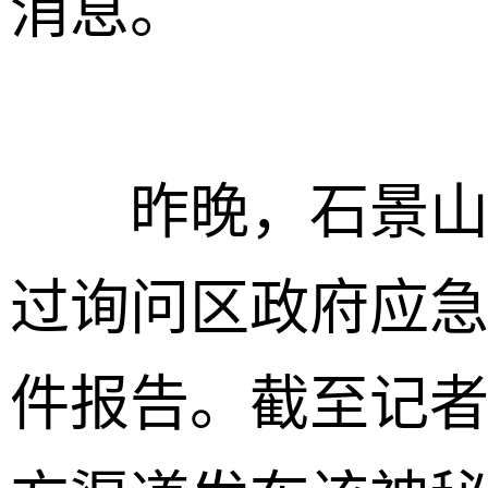
消息。
昨晚，石景山区
过询问区政府应
件报告。截至记