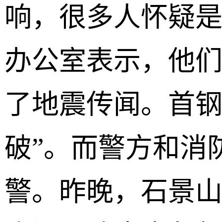
响，很多人怀疑
办公室表示，他
了地震传闻。首钢
破”。而警方和消
警。昨晚，石景