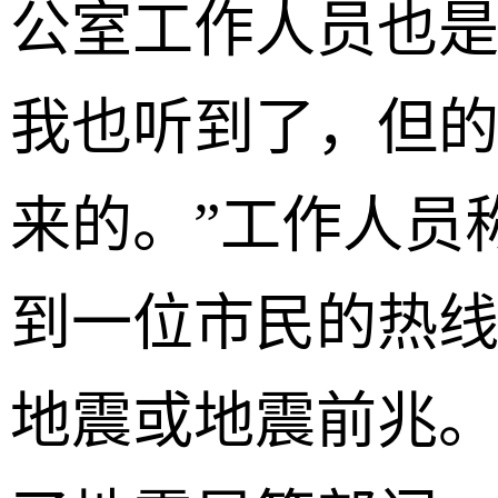
公室工作人员也是
我也听到了，但
来的。”工作人员
到一位市民的热
地震或地震前兆。