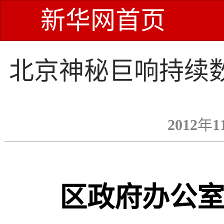
新华网首页
北京神秘巨响持续
2012年1
区政府办公