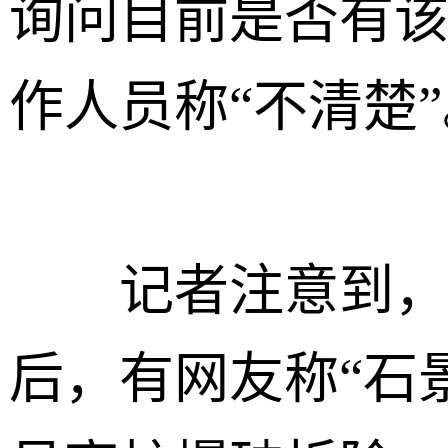
询问目前是否有
作人员称“不清楚
记者注意到，在
后，有网友称“石