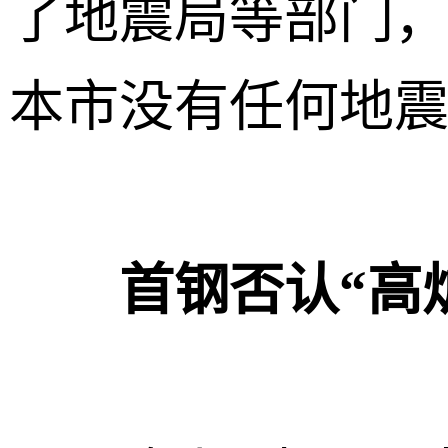
了地震局等部门
本市没有任何地震
首钢否认“高