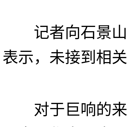
记者向石景山警
表示，未接到相
对于巨响的来源