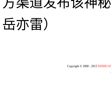
方渠道发布该神
岳亦雷）
Copyright © 2000 - 2013
XINHUA