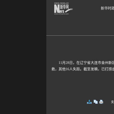
新华时
11月28日，在辽宁省大连市金州新
救，其他16人失踪。截至发稿，已打捞
支持键