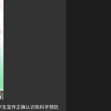
学生宣传正确认识和科学预防