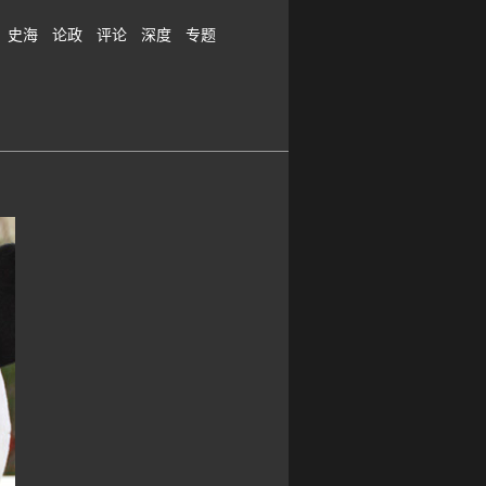
史海
论政
评论
深度
专题