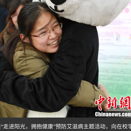
“走进阳光，拥抱健康”预防艾滋病主题活动，向在校