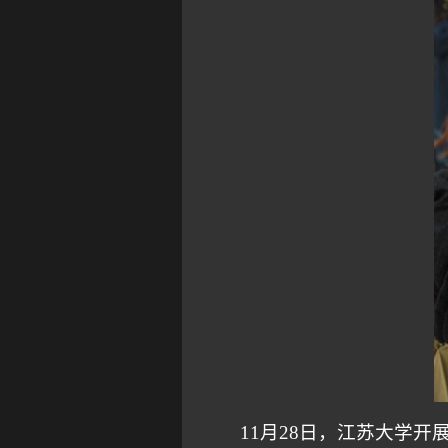
11月28日，江苏大学开展