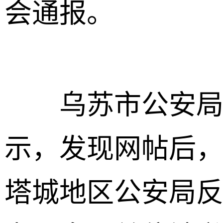
会通报。
乌苏市公安局一
示，发现网帖后
塔城地区公安局