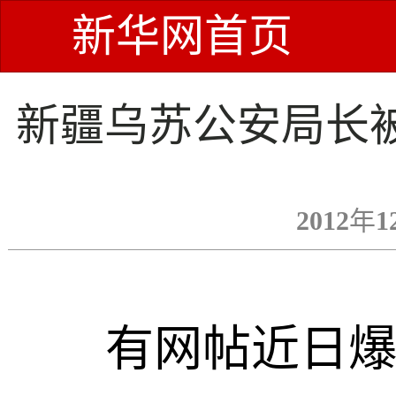
新华网首页
新疆乌苏公安局长
2012年1
有网帖近日爆料