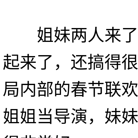
姐妹两人来了后
起来了，还搞得
局内部的春节联
姐姐当导演，妹