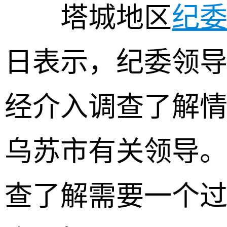
塔城地区
纪
日表示，纪委领
经介入调查了解
乌苏市有关领导
查了解需要一个