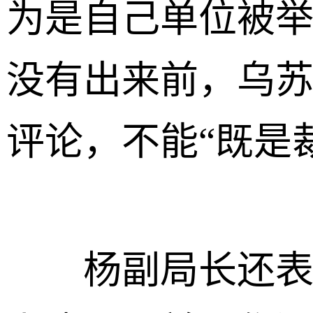
为是自己单位被
没有出来前，乌
评论，不能“既是
杨副局长还表示