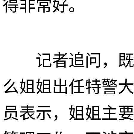
得非常好。
记者追问，既然
么姐姐出任特警
员表示，姐姐主