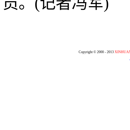
员。(记者冯军)
Copyright © 2000 - 2013
XINHUA