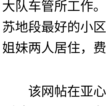
大队车管所工作
苏地段最好的小
姐妹两人居住，
该网帖在亚心网