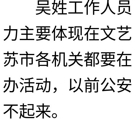
吴姓工作人员表
力主要体现在文
苏市各机关都要
办活动，以前公
不起来。