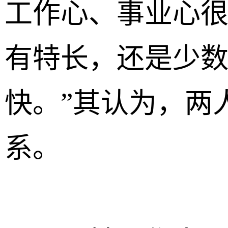
工作心、事业心
有特长，还是少
快。”其认为，两
系。