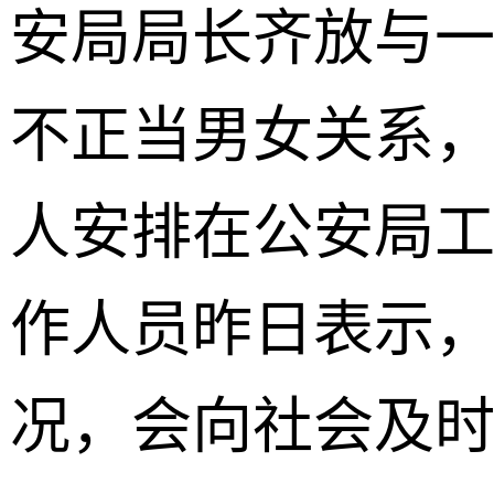
安局局长齐放与一
不正当男女关系
人安排在公安局
作人员昨日表示
况，会向社会及