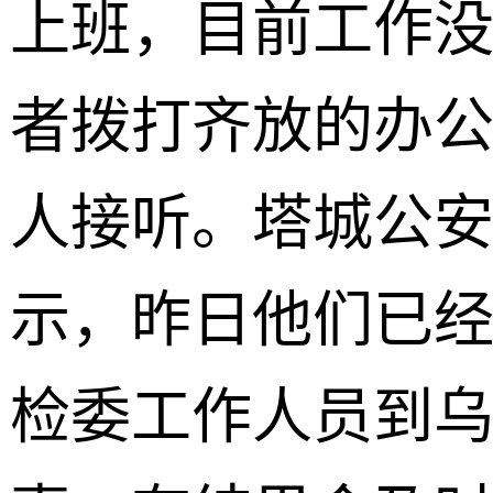
上班，目前工作
者拨打齐放的办
人接听。塔城公
示，昨日他们已
检委工作人员到