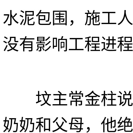
水泥包围，施工
没有影响工程进
坟主常金柱说，
奶奶和父母，他