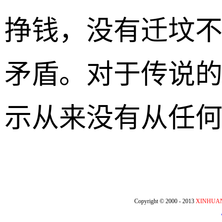
挣钱，没有迁坟
矛盾。对于传说的
示从来没有从任
Copyright © 2000 - 2013
XINHUA