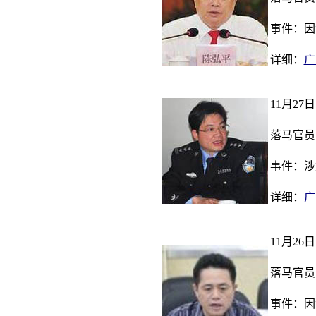
事件：因
详细：
广
11月27日
落马官员
事件：涉
详细：
广
11月26日
落马官员
事件：因