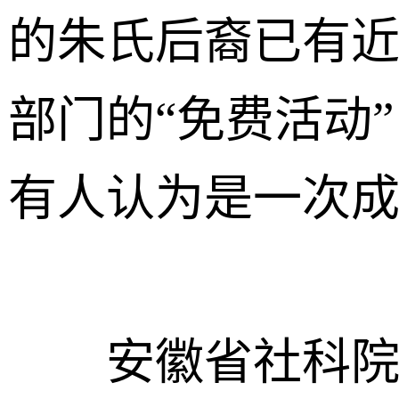
的朱氏后裔已有
部门的“免费活动
有人认为是一次
安徽省社科院社