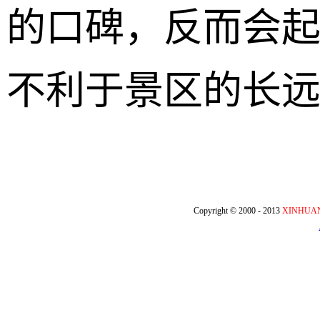
的口碑，反而会
不利于景区的长远
Copyright © 2000 - 2013
XINHUA