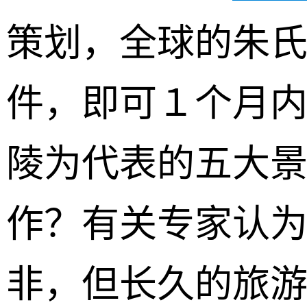
策划，全球的朱
件，即可１个月
陵为代表的五大
作？有关专家认
非，但长久的旅游