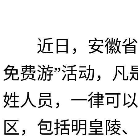
近日，安徽省凤
免费游”活动，凡
姓人员，一律可
区，包括明皇陵