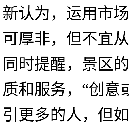
新认为，运用市
可厚非，但不宜
同时提醒，景区
质和服务，“创意
引更多的人，但