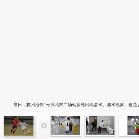
当日，杭州地铁1号线武林广场站多处出现渗水、漏水现象。这是