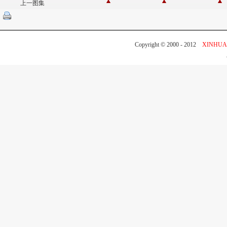
上一图集
Copyright © 2000 - 2012
XINHUA