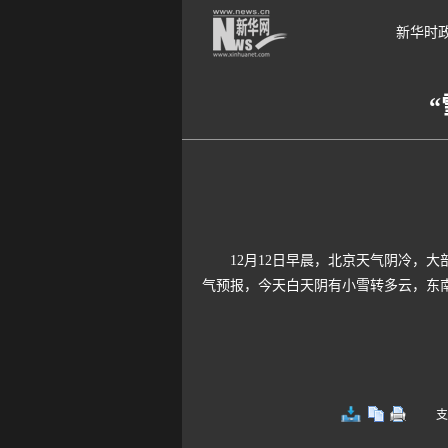
新华时
12月12日早晨，北京天气阴冷，大
气预报，今天白天阴有小雪转多云，东
支持键