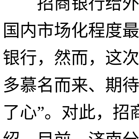
招商银行给外界
国内市场化程度
银行，然而，这
多慕名而来、期待
了心”。对此，招