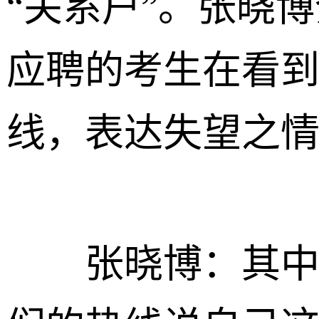
“关系户”。张晓
应聘的考生在看
线，表达失望之
张晓博：其中一