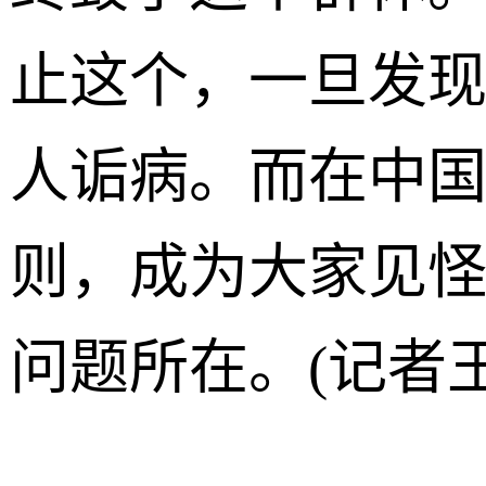
止这个，一旦发
人诟病。而在中
则，成为大家见
问题所在。(记者王