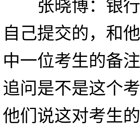
张晓博：银行方
自己提交的，和
中一位考生的备注
追问是不是这个
他们说这对考生