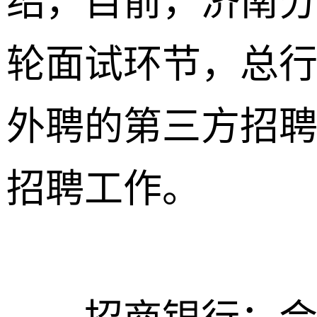
绍，目前，济南
轮面试环节，总
外聘的第三方招
招聘工作。