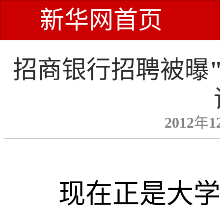
新华网首页
招商银行招聘被曝"
2012年1
现在正是大学毕