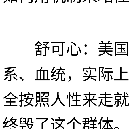
舒可心：美国、
系、血统，实际
全按照人性来走
终毁了这个群体