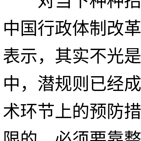
对当下种种招聘
中国行政体制改
表示，其实不光
中，潜规则已经
术环节上的预防
限的，必须要靠