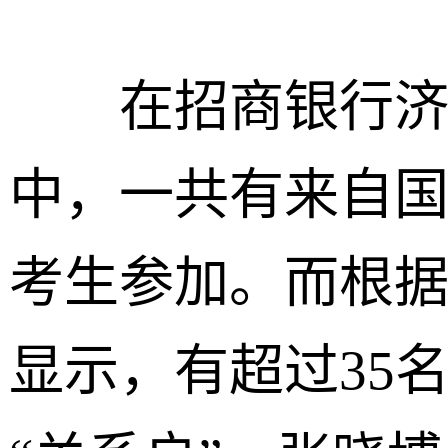
在招商银行济南
中，一共有来自国
考生参加。而根
显示，有超过35