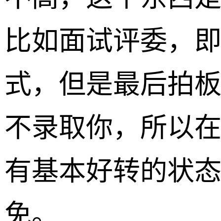
比如面试评委，
式，但是最后拍
不录取你，所以
有基本好转的状
免。