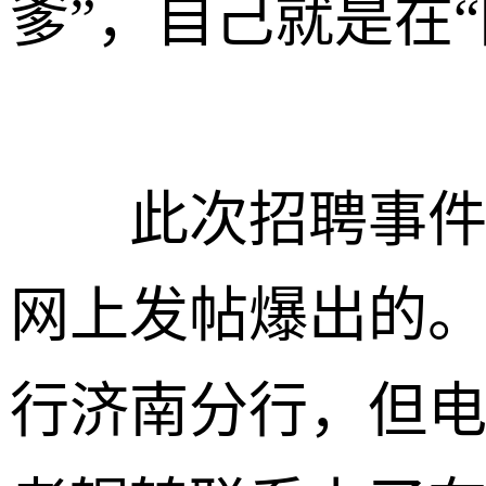
爹”，自己就是在
此次招聘事件，
网上发帖爆出的
行济南分行，但