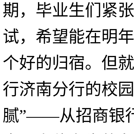
期，毕业生们紧
试，希望能在明年
个好的归宿。但
行济南分行的校园
腻”——从招商银