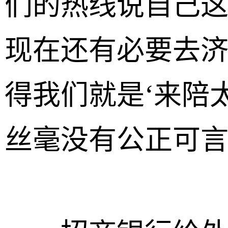
们的热线说自己这
现在还有必要去
得我们就是‘来陪
丝毫没有公正可言