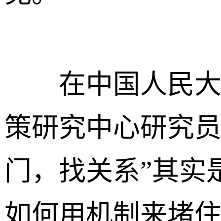
在中国人民大学
策研究中心研究员
门，找关系”其实
如何用机制来堵