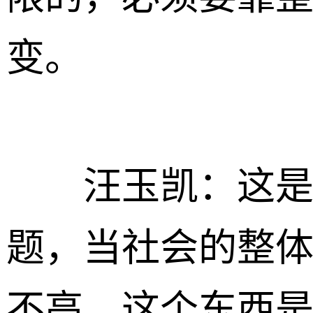
变。
汪玉凯：这是
题，当社会的整
不高，这个东西