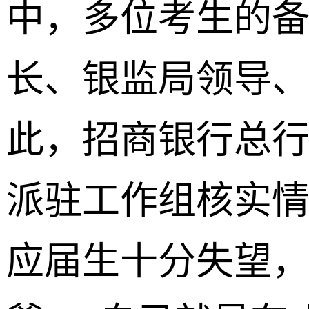
中，多位考生的备
长、银监局领导、
此，招商银行总行
派驻工作组核实情
应届生十分失望，