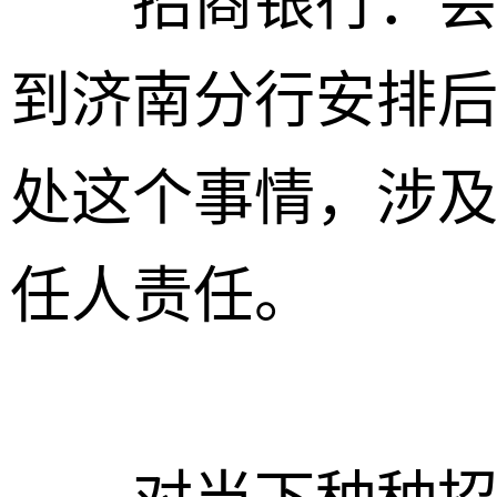
招商银行：会有
到济南分行安排
处这个事情，涉
任人责任。