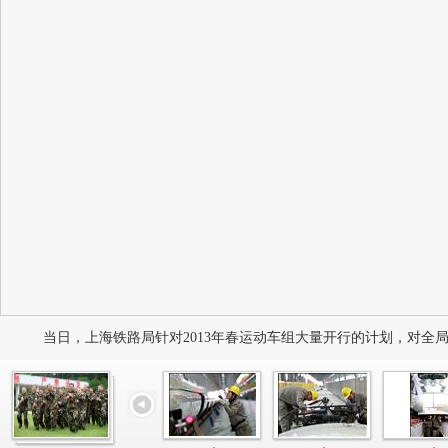
当日，上海铁路局针对2013年春运动车组大量开行的计划，对全