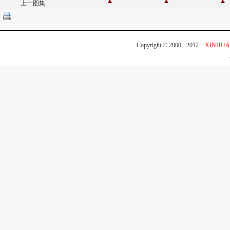
上一图集
Copyright © 2000 - 2012
XINHUA