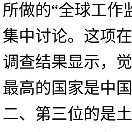
所做的“全球工作
集中讨论。这项在
调查结果显示，
最高的国家是中国
二、第三位的是