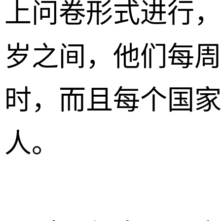
上问卷形式进行，
岁之间，他们每周
时，而且每个国家
人。