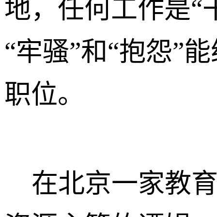
地，任何工作是“
“牢骚”和“抱怨
职位。
在北京一家教育