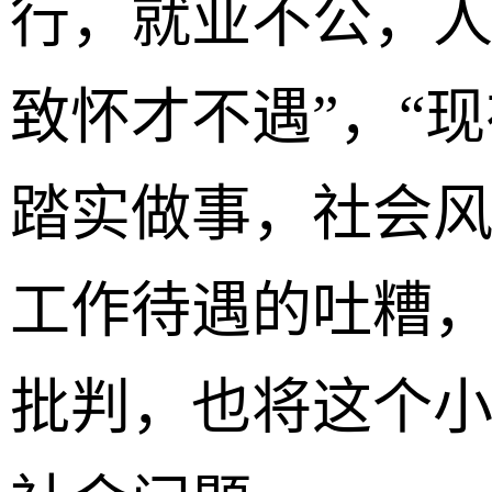
行，就业不公，
致怀才不遇”，“
踏实做事，社会风
工作待遇的吐糟
批判，也将这个