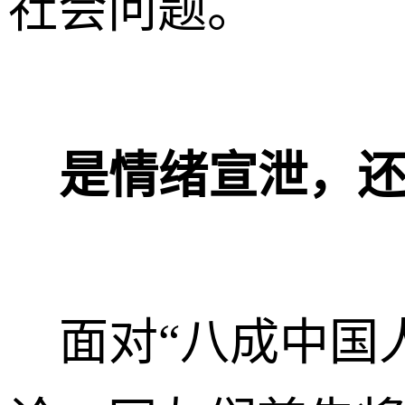
社会问题。
是情绪宣泄，还
面对“八成中国人