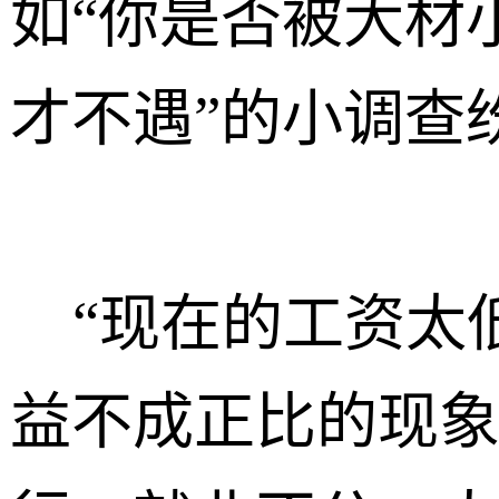
如“你是否被大材
才不遇”的小调查
“现在的工资太
益不成正比的现象