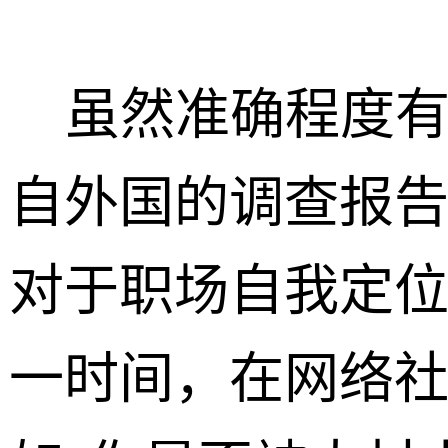
虽然准确程度有
自外国的调查报
对于职场自我定
一时间，在网络