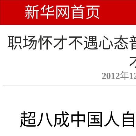
新华网首页
职场怀才不遇心态
2012年1
超八成中国人自