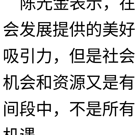
陈光金表示，在
会发展提供的美
吸引力，但是社
机会和资源又是
间段中，不是所