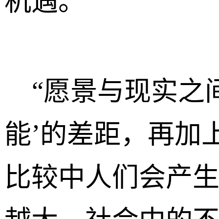
机遇。
“愿景与现实之间
能’的差距，再加
比较中人们会产