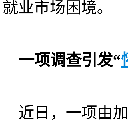
就业市场困境。
一项调查引发“
近日，一项由加