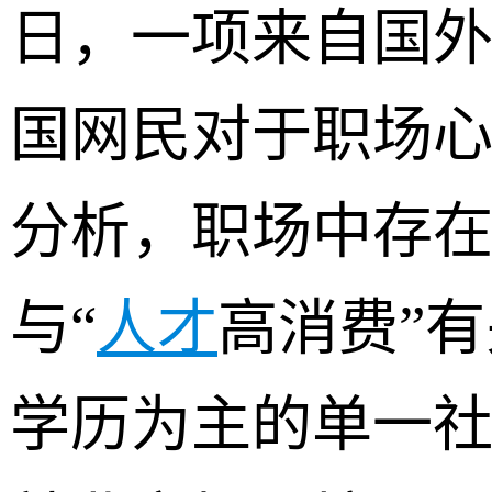
日，一项来自国
国网民对于职场
分析，职场中存在
与“
人才
高消费”
学历为主的单一