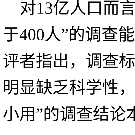
对13亿人口而言
于400人”的调
评者指出，调查
明显缺乏科学性，
小用”的调查结论