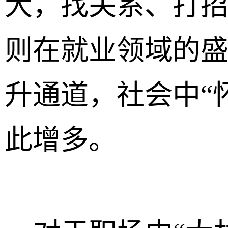
大，找关系、打
则在就业领域的
升通道，社会中“
此增多。