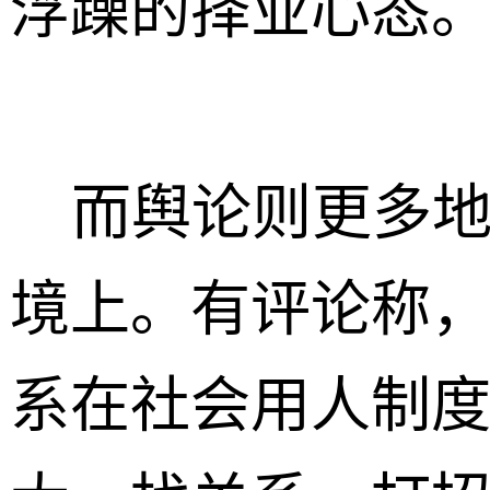
浮躁的择业心态。
而舆论则更多地
境上。有评论称
系在社会用人制