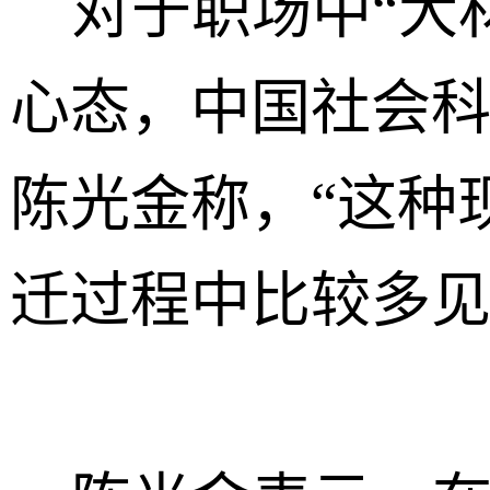
对于职场中“大材
心态，中国社会
陈光金称，“这种
迁过程中比较多见