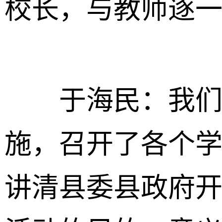
校长，与教师逐
于海民：我们也
施，召开了各个
讲清县委县政府开