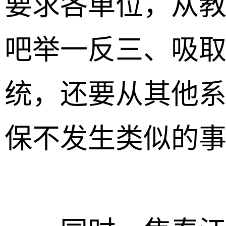
要求各单位，从
吧举一反三、吸
统，还要从其他
保不发生类似的