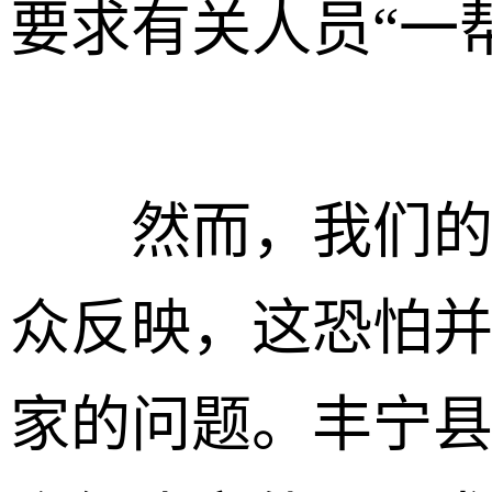
要求有关人员“一
然而，我们的节
众反映，这恐怕
家的问题。丰宁