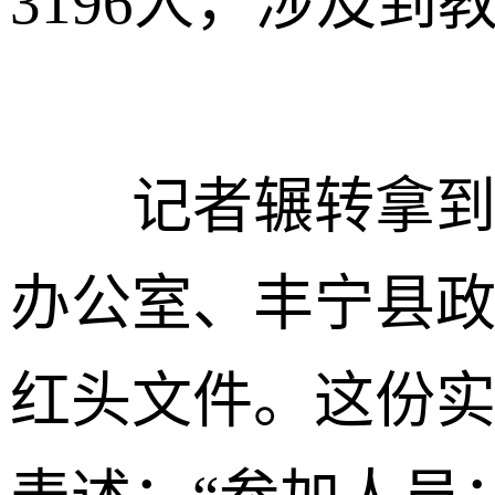
3196人，涉及到
记者辗转拿到了
办公室、丰宁县
红头文件。这份