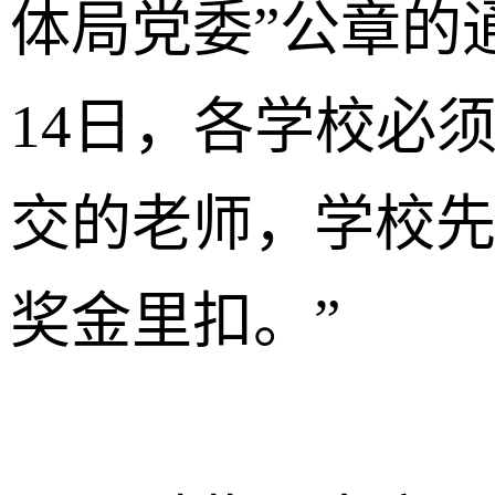
体局党委”公章的
14日，各学校必须
交的老师，学校
奖金里扣。”