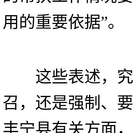
用的重要依据”。
这些表述，究竟
召，还是强制、
丰宁县有关方面