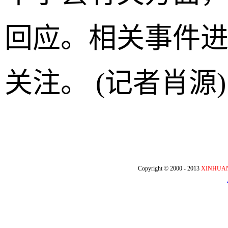
回应。相关事件
关注。 (记者肖源)
Copyright © 2000 - 2013
XINHUA