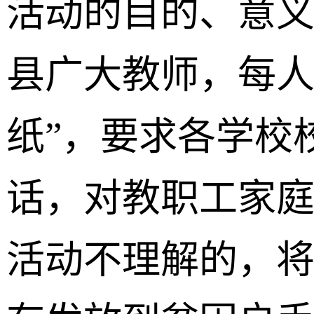
活动的目的、意
县广大教师，每人
纸”，要求各学校
话，对教职工家庭
活动不理解的，