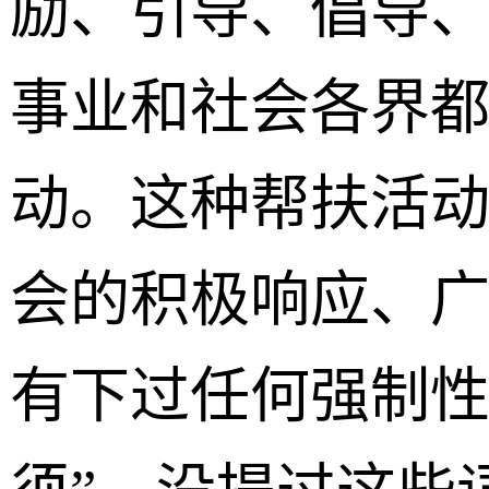
励、引导、倡导
事业和社会各界
动。这种帮扶活
会的积极响应、
有下过任何强制性