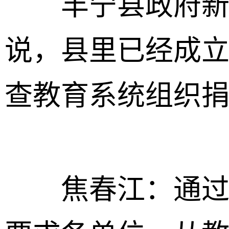
丰宁县政府新闻
说，县里已经成
查教育系统组织
焦春江：通过这