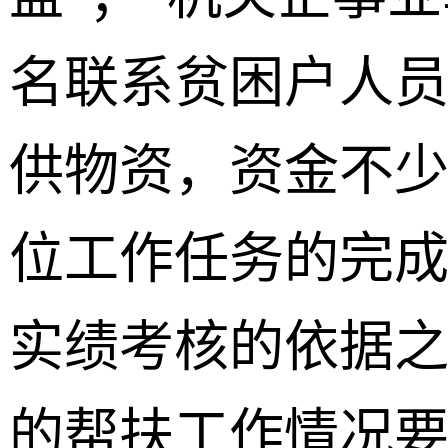
名联系贫困户人
供物资，资金不少于
位工作任务的完
实绩考核的依据
的帮扶工作情况