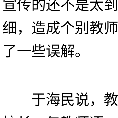
宣传的还不是太
细，造成个别教师
了一些误解。
于海民说，教体