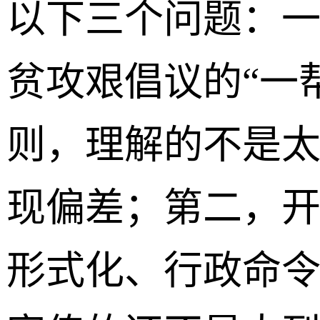
以下三个问题：
贫攻艰倡议的“一
则，理解的不是
现偏差；第二，
形式化、行政命