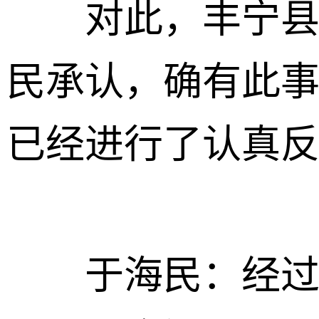
对此，丰宁县教
民承认，确有此
已经进行了认真
于海民：经过认