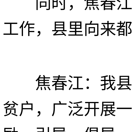
同时，焦春江还
工作，县里向来
焦春江：我县倡
贫户，广泛开展