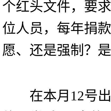
个红头文件，要
位人员，每年捐款
愿、还是强制？
在本月12号出