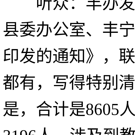
听众：丰办发【2
县委办公室、丰
印发的通知》，
都有，写得特别
是，合计是860