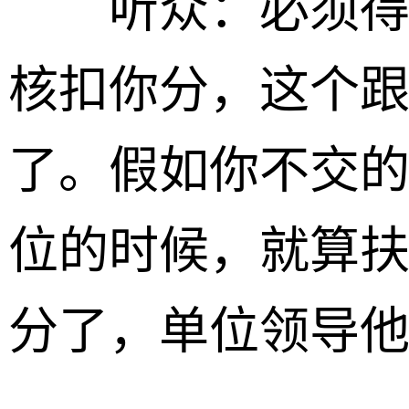
听众：必须得交
核扣你分，这个
了。假如你不交
位的时候，就算
分了，单位领导