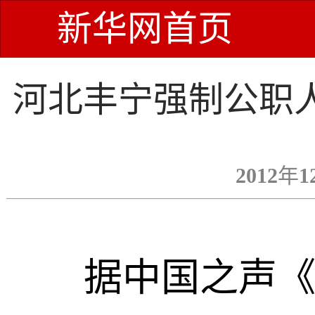
新华网首页
河北丰宁强制公职
2012年1
据中国之声《新