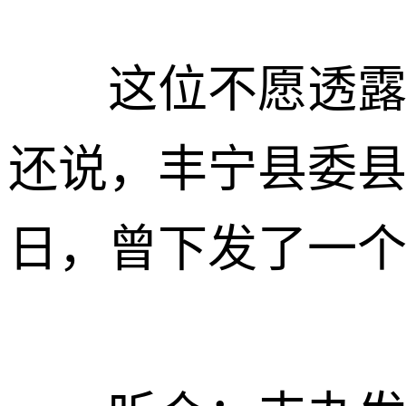
这位不愿透露任
还说，丰宁县委县
日，曾下发了一