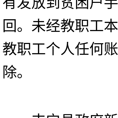
有发放到贫困户
回。未经教职工
教职工个人任何
除。