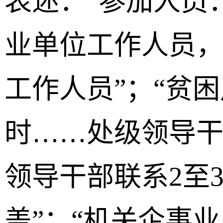
表述：“参加人员
业单位工作人员
工作人员”；“贫
时……处级领导干
领导干部联系2至
盖”；“机关企事