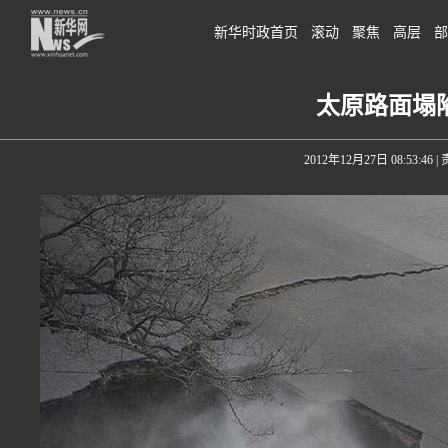
新华时政首页
滚动
聚焦
高层
部
太原路面塌
2012年12月27日 08:53:46
|