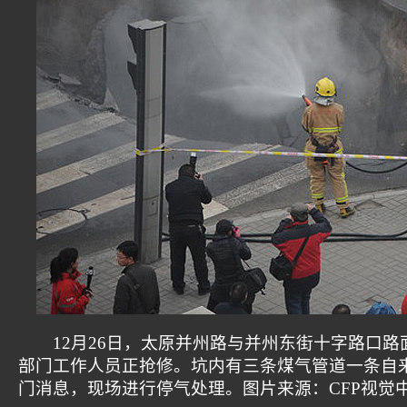
12月26日，太原并州路与并州东街十字路口路面
部门工作人员正抢修。坑内有三条煤气管道一条自
门消息，现场进行停气处理。图片来源：CFP视觉