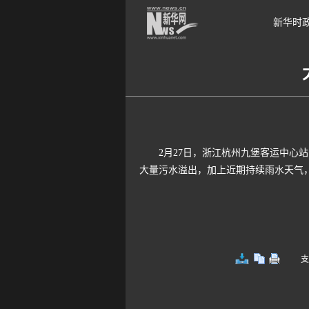
新华时
2月27日，浙江杭州九堡客运中心站
大量污水溢出，加上近期持续雨水天气
支持键