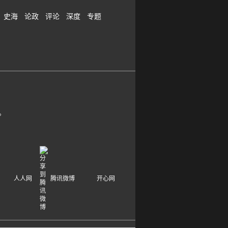
史海
论政
评论
深度
专题
。
人人网
腾讯微博
开心网