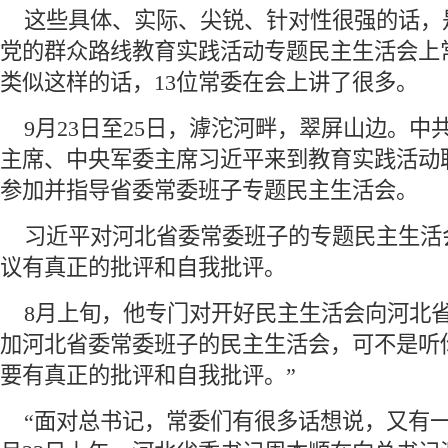
 这些具体、实际、尖锐、针对性很强的话，
党的群众路线教育实践活动专题民主生活会上
类似这样的话，13位常委在会上讲了很多。
 9月23日至25日，滹沱河畔，翠屏山边。中
主席、中央军委主席习近平来到教育实践活动
参加并指导省委常委班子专题民主生活会。
 习近平对河北省委常委班子的专题民主生活
议有真正的批评和自我批评。
 8月上旬，他专门对开好民主生活会向河北省
加河北省委常委班子的民主生活会，可不是听
要有真正的批评和自我批评。”
 “面对总书记，常委们有很多话想说，又有一