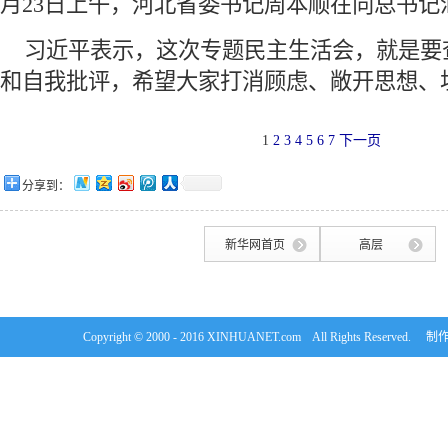
月23日上午，河北省委书记周本顺在向总书记
 习近平表示，这次专题民主生活会，就是要
和自我批评，希望大家打消顾虑、敞开思想、
1
2
3
4
5
6
7
下一页
分享到：
新华网首页
高层
Copyright © 2000 - 2016 XINHUANET.com All Rights Rese