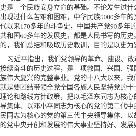
史是一个民族安身立命的基础。不论发生过什
出现过什么苦难和困难，中华民族5000多年
代以来170多年的斗争史，中国共产党90多年
共和国60多年的发展史，都是人民书写的历史
的，我们总结和吸取历史教训，目的是以史为
 习近平指出，我们党领导的革命、建设、改
接续奋斗的历史过程，是一项救国、兴国、强
族伟大复兴的完整事业。党的十八大以来，我
就是要团结带领全党全国各族人民坚持党的十
理论和路线方针政策，把以毛泽东同志为核心
导集体、以邓小平同志为核心的党的第二代中
民同志为核心的党的第三代中央领导集体、以
的党中央开创和发展的伟大事业坚持好、发展