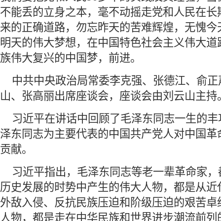
不能丢的立身之本，毫不动摇走党和人民在长
来的正确道路，勿忘昨天的苦难辉煌，无愧今
明天的伟大梦想，在中国特色社会主义伟大道
族伟大复兴的中国梦，前进。
 中共中央政治局常委李克强、张德江、俞正
山、张高丽出席座谈会，座谈会由刘云山主持
 习近平在讲话中回顾了毛泽东同志一生的丰
泽东同志为主要代表的中国共产党人对中国革
贡献。
 习近平指出，毛泽东同志等老一辈革命家，
历史发展的时势中产生的伟大人物，都是从近
外敌入侵、反抗民族压迫和阶级压迫的艰苦卓
人物，都是走在中华民族和世界进步潮流前列