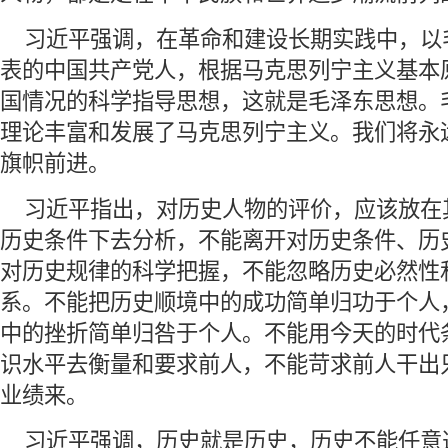
 习近平强调，在革命和建设长期实践中，以
表的中国共产党人，根据马克思列宁主义基本
国情况的科学指导思想，这就是毛泽东思想。
理论丰富和发展了马克思列宁主义。我们将永
旗帜前进。
 习近平指出，对历史人物的评价，应该放在
历史条件下去分析，不能离开对历史条件、历
对历史规律的科学把握，不能忽略历史必然性
系。不能把历史顺境中的成功简单归功于个人
中的挫折简单归咎于个人。不能用今天的时代
识水平去衡量和要求前人，不能苛求前人干出
业绩来。
 习近平强调，历史就是历史，历史不能任意