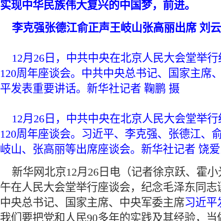
实现中华民族伟大复兴的中国梦，前进。
 李克强张德江俞正声王岐山张高丽出席 刘
12月26日，中共中央在北京人民大会堂举
120周年座谈会。中共中央总书记、国家主席
平发表重要讲话。新华社记者 鞠鹏 摄
 12月26日，中共中央在北京人民大会堂举
120周年座谈会。习近平、李克强、张德江、
岐山、张高丽等出席座谈会。新华社记者 饶爱
 新华网北京12月26日电（记者徐京跃、霍小
午在人民大会堂举行座谈会，纪念毛泽东同志诞
中央总书记、国家主席、中央军委主席
习近平
我们要把党和人民90多年的实践及其经验，当