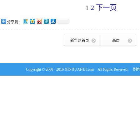
1
2
下一页
分享到：
新华网首页
高层
Copyright © 2000 - 2016 XINHUANET.com All Rights Rese