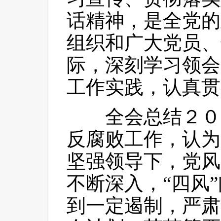
话精神，是全党的
组织和广大党员、
际，深刻学习领会
工作实践，认真贯
 全会总结２０
反腐败工作，认为
坚强领导下，党风
不断深入，“四风
到一定遏制，严肃