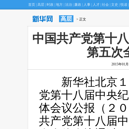
首页
|
高层
|
时政
|
地方
|
法治
|
廉政
|
人事
|
人才
|
社会
|
文史
|
悦读
|
高层
·
北京庙会“空降”台北 市民吃玩乐翻天
 > 正文
(22:17)
 中国共产党第十
第五次
2015年01月1
 新华社北京１
党第十八届中央纪
体会议公报（２０
共产党第十八届中