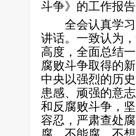
斗争》的工作报告
 全会认真学习
讲话。一致认为，
高度，全面总结一
腐败斗争取得的新
中央以强烈的历史
患感、顽强的意志
和反腐败斗争，坚
容忍，严肃查处腐
腐、不能腐、不想