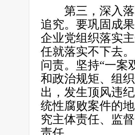
 第三，深入落
追究。要巩固成果
企业党组织落实主
任就落实不下去。
问责。坚持“一案
和政治规矩、组织
出，发生顶风违纪
统性腐败案件的地
究主体责任、监督
责任。