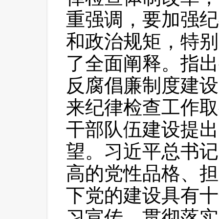
重强调，要加强纪
和政治规矩，特别
了全面阐释。指出
反腐倡廉制度建设
来纪律检查工作取
干部队伍建设提出
望。习近平总书记
高的党性品格、担
下党的建设具有十
习宣传、贯彻落实