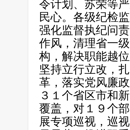
令计划、苏荣等严
民心。各级纪检监
强化监督执纪问责
作风，清理省一级
构，解决职能越位
坚持立行立改，扎
革，落实党风廉政
３１个省区市和新
覆盖，对１９个部
展专项巡视，巡视