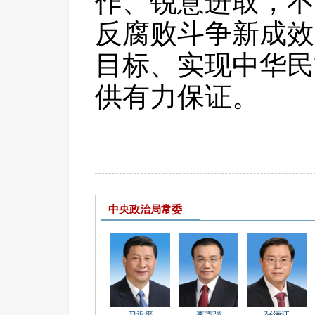
作、锐意进取，不
反腐败斗争新成效
目标、实现中华民
供有力保证。
中央政治局常委