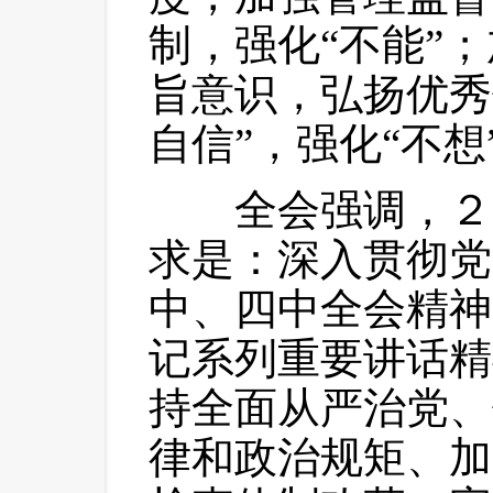
制，强化“不能”
旨意识，弘扬优秀
自信”，强化“不想
 全会强调，２
求是：深入贯彻党
中、四中全会精神
记系列重要讲话精
持全面从严治党、
律和政治规矩、加