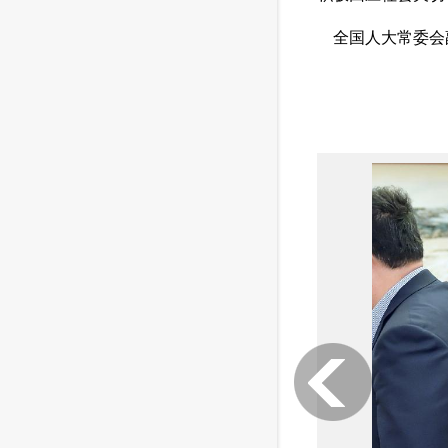
 全国人大常委会