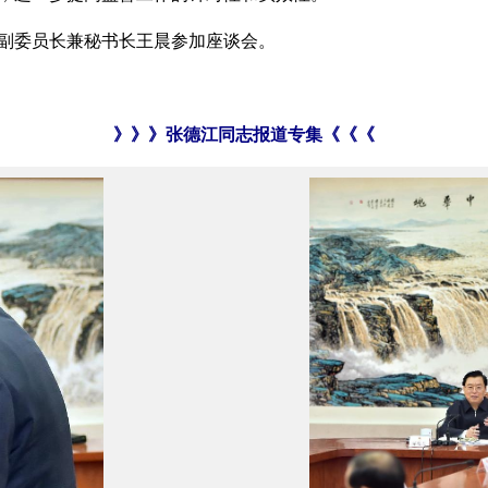
副委员长兼秘书长王晨参加座谈会。
》》》张德江同志报道专集《《《