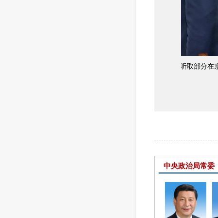
1月2
国人大常
中央政治局常委