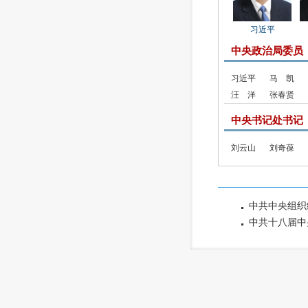
习近平
中央政治局委员
习近平
马 凯
汪 洋
张春贤
中央书记处书记
刘云山
刘奇葆
中共中央组织
中共十八届中