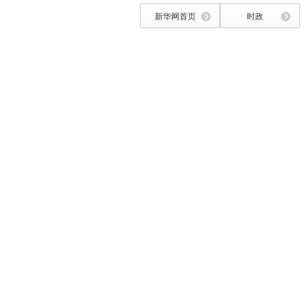
新华网首页
时政