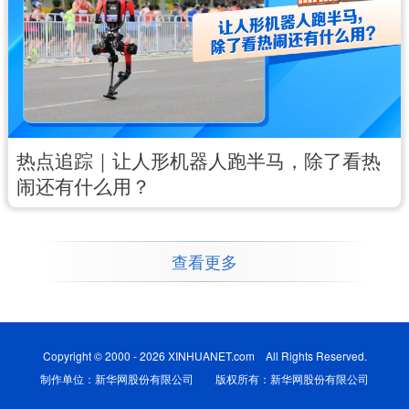
热点追踪｜让人形机器人跑半马，除了看热
闹还有什么用？
查看更多
Copyright © 2000 - 2026 XINHUANET.com All Rights Reserved.
制作单位：新华网股份有限公司 版权所有：新华网股份有限公司