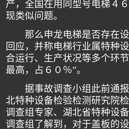
产，全国在用同型号电梯４
现类似问题。
那么申龙电梯是否存在设计
回应，并称电梯行业属特种
合运行、生产状况等多个环节
最高，占６０％”。
据事故调查小组此前通报，
北特种设备检验检测研究院检
调查组专家、湖北省特种设
调查组了解到，对于盖板的