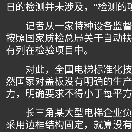
日的检测并未涉及，“检测的
记者从一家特种设备监督检
按照国家质检总局关于自动
有列在检验项目中。
对此，全国电梯标准化技术
然国家对盖板没有明确的生
力，明确要求不得小于每平
长三角某大型电梯企业负责
采用边框结构固定，就算没有