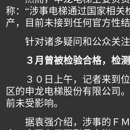
称：“涉事电梯通过国家相关
产，目前未接到任何官方性结
针对诸多疑问和公众关注
３月曾被检验合格，检
３０日上午，记者来到位于
区的申龙电梯股份有限公司
前未受影响。
据袁强介绍，涉事的ＦＭＬ