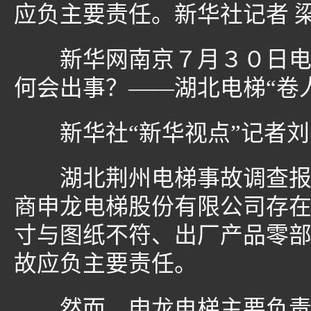
应负主要责任。新华社记者 梁
新华网南京７月３０日电题
何会出事？——湖北电梯“卷
新华社“新华视点”记者刘
湖北荆州电梯事故调查报告
商申龙电梯股份有限公司存
寸与图纸不符、出厂产品零
故应负主要责任。
然而，申龙电梯主要负责人