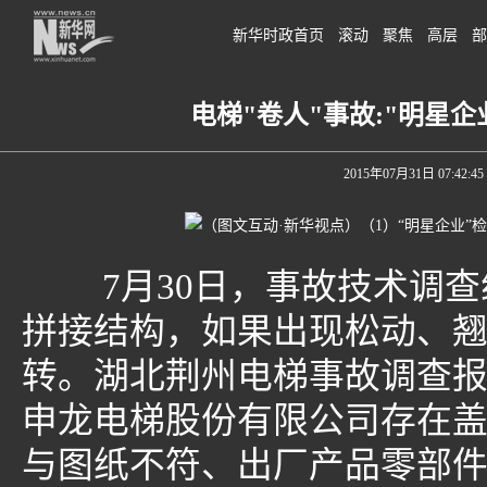
新华时政首页
滚动
聚焦
高层
部
电梯"卷人"事故:"明星
2015年07月31日 07:42:45
7月30日，事故技术调查
拼接结构，如果出现松动、
转。湖北荆州电梯事故调查报
申龙电梯股份有限公司存在盖
与图纸不符、出厂产品零部