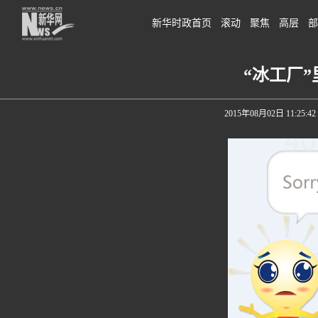
新华时政首页
滚动
聚焦
高层
部
“冰工厂
2015年08月02日 11:25:42