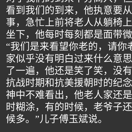
看到我们的到来，他执意要
事，急忙上前将老人从躺椅
坐下，他每时每刻都是面带
“我们是来看望你老的，请你
家似乎没有明白过来什么意
了一遍，他还是笑了笑，没
抗战时期和抗美援朝时的纪
神中不难看出，他老人家还是
时糊涂，有的时候，老爷子
候多。”儿子傅玉斌说。