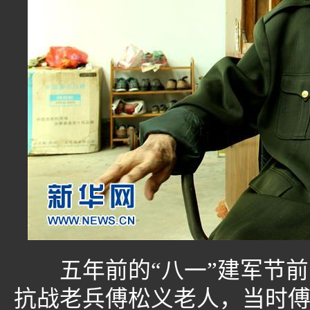
五年前的“八一”建军节前
抗战老兵傅松义老人，当时傅