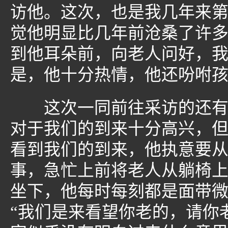
访他。这次，也是我几年来
觉他明显比几年前沧桑了许
到他耳朵前，向老人问好，
是，他十分热情，他还吩咐
这次一同前往采访的还有一
对于我们的到来十分高兴，
看到我们的到来，他执意要
事，急忙上前将老人从躺椅
坐下，他每时每刻都是面带
“我们是来看望你老的，请你