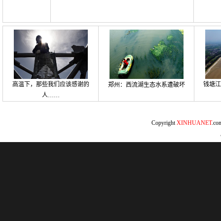
高温下，那些我们应该感谢的
钱塘江
郑州：西流湖生态水系遭破坏
人……
Copyright
XINHUANET
.c