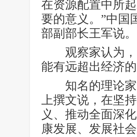
在资源配置中所起
要的意义。”中国
部副部长王军说。
 观察家认为，习
能有远超出经济的
 知名的理论家
上撰文说，在坚持
义、推动全面深化
康发展、发展社会