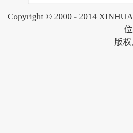
Copyright © 2000 - 2014 XINH
位
版权