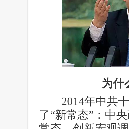
为什
 2014年中共
了“新常态”：中
常态，创新宏观调