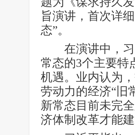
题为《谋求持久发
旨演讲，首次详细
态”。
 在演讲中，习
常态的3个主要特
机遇。业内认为，
劳动力的经济“旧
新常态目前未完全
济体制改革才能建