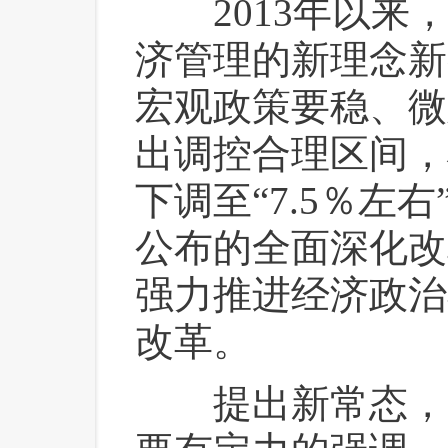
 2013年以来
济管理的新理念新
宏观政策要稳、微
出调控合理区间，
下调至“7.5％左
公布的全面深化改
强力推进经济政治
改革。
 提出新常态，