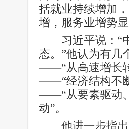
括就业持续增加，
增，服务业增势显
 习近平说：“
态。”他认为有几
——“从高速增长
——“经济结构不
——“从要素驱动
动”。
 他进一步指出