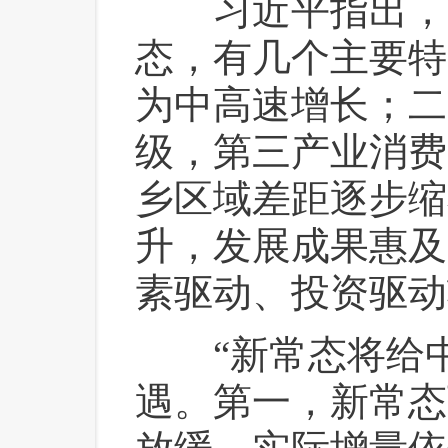
 习近平指出，
态，有几个主要特
为中高速增长；二
级，第三产业消费
乡区域差距逐步缩
升，发展成果惠及
素驱动、投资驱动
 “新常态将给
遇。第一，新常态