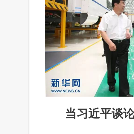
当习近平谈论