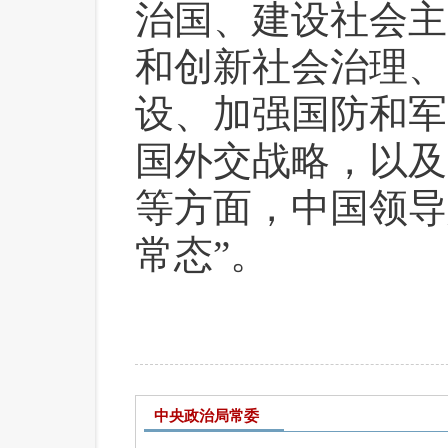
治国、建设社会主
和创新社会治理、
设、加强国防和军
国外交战略，以及
等方面，中国领导
常态”。
中央政治局常委