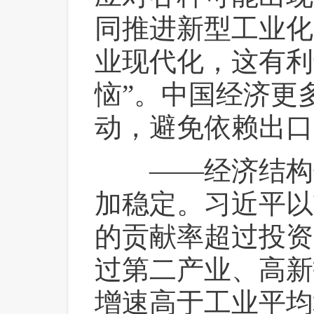
同推进新型工业化
业现代化，这有利
恼”。中国经济更
动，避免依赖出口
 ——经济结构
加稳定。习近平以
的贡献率超过投资
过第二产业、高新
增速高于工业平均