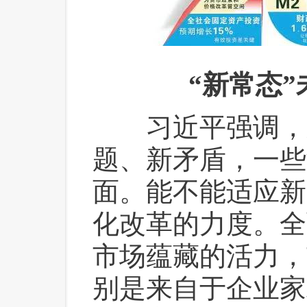
“新常态
 习近平强调，
题、新矛盾，一些
面。能不能适应新
化改革的力度。全
市场蕴藏的活力，
别是来自于企业家