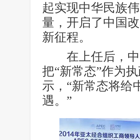
起实现中华民族伟
量，开启了中国改
新征程。
 在上任后，中
把“新常态”作为
示，“新常态将给
遇。”