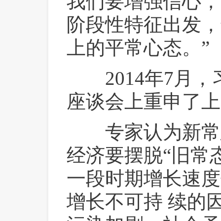
我们要增强信心，
阶段性特征出发，
上的平常心态。”
 2014年7月
座谈会上重申了上
 专家认为新常
经济要摆脱“旧常
一段时期增长速度
增长不可持 续的