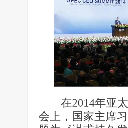
 在2014年亚
会上，国家主席习