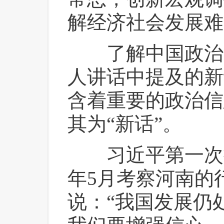
解经济社会发展难
 了解中国政治
人讲话中提及的新
含着重要的政治信
其为“新话”。
 习近平第一次提
年5月考察河南的
说：“我国发展仍