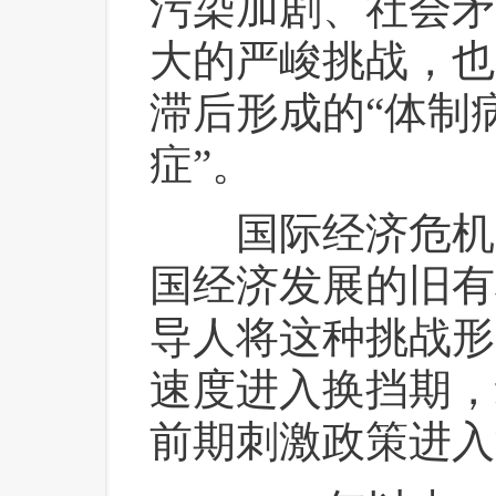
污染加剧、社会矛
大的严峻挑战，也
滞后形成的“体制
症”。
 国际经济危机
国经济发展的旧有
导人将这种挑战形
速度进入换挡期，
前期刺激政策进入