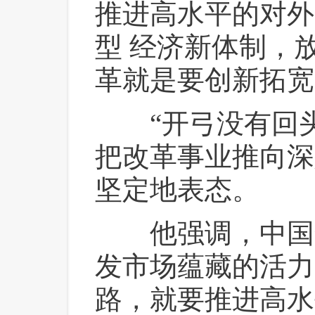
推进高水平的对外
型 经济新体制，
革就是要创新拓宽
 “开弓没有回
把改革事业推向深
坚定地表态。
 他强调，中国
发市场蕴藏的活力
路，就要推进高水