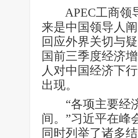
 APEC工商领
来是中国领导人阐
回应外界关切与疑
国前三季度经济增
人对中国经济下行
出现。
 “各项主要经
间。”习近平在峰
同时列举了诸多结