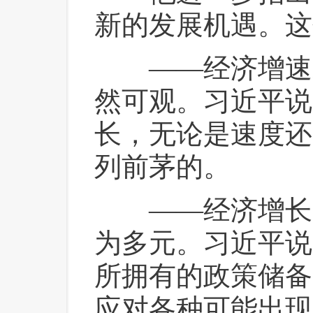
新的发展机遇。这
 ——经济增速
然可观。习近平说
长，无论是速度还
列前茅的。
 ——经济增长
为多元。习近平说
所拥有的政策储备
应对各种可能出现