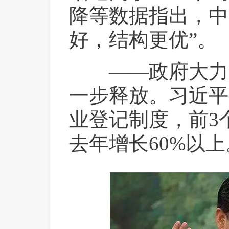
降等数据指出，中
好，结构更优”。
 ——政府大力
一步释放。习近平
业登记制度，前3
去年增长60%以上