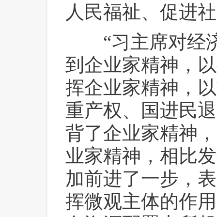
人民福祉、促进社
 “习主席对经
到企业家精神，以
挥企业家精神，以
重产权、国进民退
背了企业家精神，
业家精神，相比发
加前进了一步，表
挥微观主体的作用