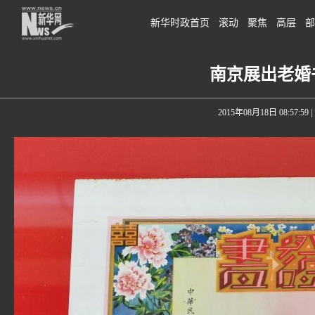
新华时政首页
滚动
聚焦
高层
部
南京展出老婚书
2015年08月18日 08:57:59
|