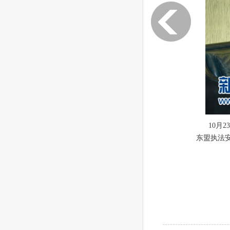
10月
东盟执法