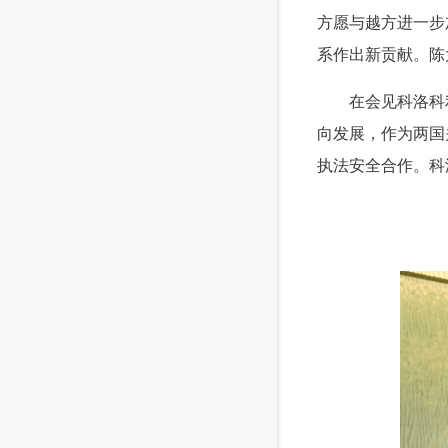
方愿与越方进一步
系作出新贡献。陈
 在会见科洛科利
向发展，作为两国
执法安全合作。科