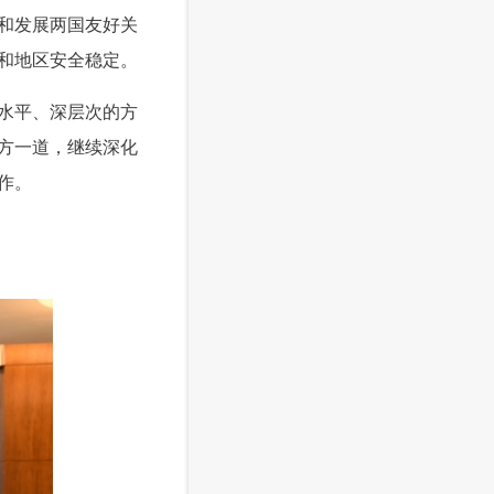
和发展两国友好关
和地区安全稳定。
水平、深层次的方
方一道，继续深化
作。