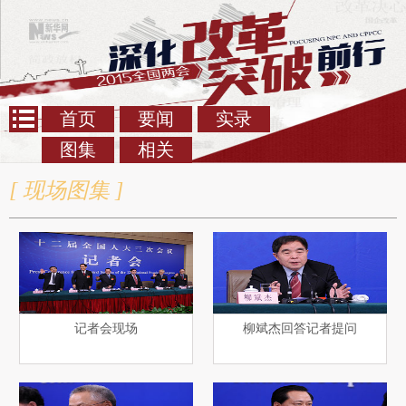
首页
要闻
实录
图集
相关
[ 现场图集 ]
记者会现场
柳斌杰回答记者提问