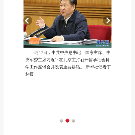
5月17日，中共中央总书记、国家主席、中
央军委主席习近平在北京主持召开哲学社会科
学工作座谈会并发表重要讲话。 新华社记者丁
林摄
1
2
3