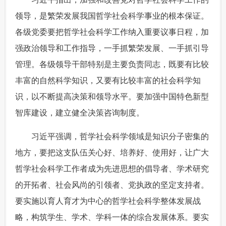
领导，是繁荣发展我国哲学社会科学事业的根本保证。
各级党委要把哲学社会科学工作纳入重要议事日程，加
强政治领导和工作指导，一手抓繁荣发展、一手抓引导
管理。各级领导干部特别是主要负责同志，既要有比较
丰富的自然科学知识，又要有比较丰富的社会科学知
识，以不断提高决策和领导水平。要加强中国特色新型
智库建设，建立健全决策咨询制度。
 习近平强调，哲学社会科学领域是知识分子密集的
地方，要把这支队伍关心好、培养好、使用好，让广大
哲学社会科学工作者成为先进思想的倡导者、学术研究
的开拓者、社会风尚的引领者、党执政的坚定支持者。
要实施以育人育才为中心的哲学社会科学整体发展战
略，构筑学生、学术、学科一体的综合发展体系。要实