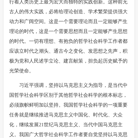
行着人类历史上最为宏大而独特的实践创新。这种前无
古人的伟大实践，必将给理论创造、学术繁荣提供强大
动力和广阔空间。这是一个需要理论而且一定能够产生
理论的时代，这是一个需要思想而且一定能够产生思想
的时代。一切有理想、有抱负的哲学社会科学工作者都
应该立时代之潮头、通古今之变化、发思想之先声，积
极为党和人民述学立论、建言献策，担负起历史赋予的
光荣使命。
 习近平强调，坚持以马克思主义为指导，是当代中
国哲学社会科学区别于其他哲学社会科学的根本标志，
必须旗帜鲜明加以坚持。我国哲学社会科学的一项重要
任务就是继续推进马克思主义中国化、时代化、大众
化，继续发展21世纪马克思主义、当代中国马克思主
义。我国广大哲学社会科学工作者要自觉坚持以马克思