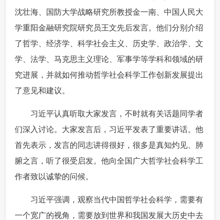
沈壮海、国防大学战略研究所教授金一南、中国人民大
学重阳金融研究院研究员王文先后发言。他们分别介绍
了哲学、经济学、科学社会主义、历史学、政治学、文
学、法学、马克思主义理论、军事学等学科和领域的研
究进展，并就如何推动哲学社会科学工作创新发展提出
了意见和建议。
 习近平认真听取大家发言，不时就有关话题同学者
们深入讨论。大家发言后，习近平发表了重要讲话。他
首先表示，发言的同志讲得很好，很多是真知灼见、肺
腑之言，听了很受启发。他向全国广大哲学社会科学工
作者致以诚挚的问候。
 习近平强调，观察当代中国哲学社会科学，需要有
一个宽广的视角，需要放到世界和我国发展大历史中去