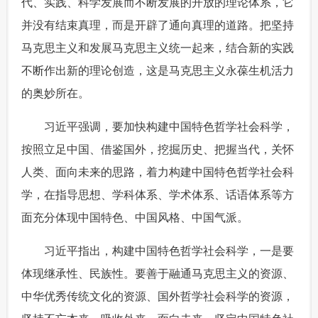
代、实践、科学发展而不断发展的开放的理论体系，它
并没有结束真理，而是开辟了通向真理的道路。把坚持
马克思主义和发展马克思主义统一起来，结合新的实践
不断作出新的理论创造，这是马克思主义永葆生机活力
的奥妙所在。
 习近平强调，要加快构建中国特色哲学社会科学，
按照立足中国、借鉴国外，挖掘历史、把握当代，关怀
人类、面向未来的思路，着力构建中国特色哲学社会科
学，在指导思想、学科体系、学术体系、话语体系等方
面充分体现中国特色、中国风格、中国气派。
 习近平指出，构建中国特色哲学社会科学，一是要
体现继承性、民族性。要善于融通马克思主义的资源、
中华优秀传统文化的资源、国外哲学社会科学的资源，