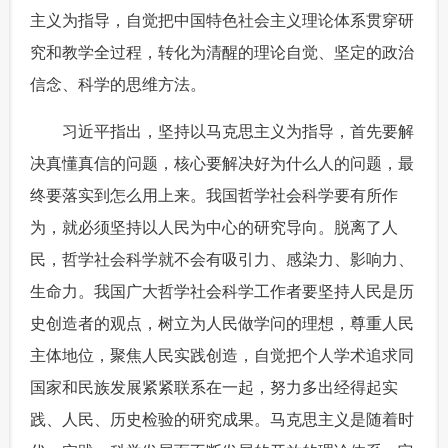
主义为指导，自觉把中国特色社会主义理论体系贯穿研
究和教学全过程，转化为清醒的理论自觉、坚定的政治
信念、科学的思维方法。
 习近平指出，坚持以马克思主义为指导，首先要解
决真懂真信的问题，核心要解决好为什么人的问题，最
终要落实到怎么用上来。我国哲学社会科学要有所作
为，就必须坚持以人民为中心的研究导向。脱离了人
民，哲学社会科学就不会有吸引力、感染力、影响力、
生命力。我国广大哲学社会科学工作者要坚持人民是历
史创造者的观点，树立为人民做学问的理想，尊重人民
主体地位，聚焦人民实践创造，自觉把个人学术追求同
国家和民族发展紧紧联系在一起，努力多出经得起实
践、人民、历史检验的研究成果。马克思主义是随着时