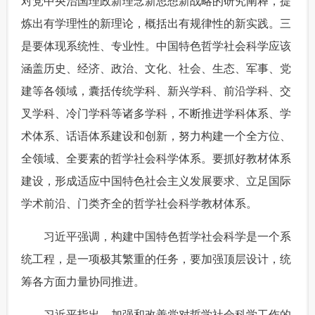
对党中央治国理政新理念新思想新战略的研究阐释，提
炼出有学理性的新理论，概括出有规律性的新实践。三
是要体现系统性、专业性。中国特色哲学社会科学应该
涵盖历史、经济、政治、文化、社会、生态、军事、党
建等各领域，囊括传统学科、新兴学科、前沿学科、交
叉学科、冷门学科等诸多学科，不断推进学科体系、学
术体系、话语体系建设和创新，努力构建一个全方位、
全领域、全要素的哲学社会科学体系。要抓好教材体系
建设，形成适应中国特色社会主义发展要求、立足国际
学术前沿、门类齐全的哲学社会科学教材体系。
 习近平强调，构建中国特色哲学社会科学是一个系
统工程，是一项极其繁重的任务，要加强顶层设计，统
筹各方面力量协同推进。
 习近平指出，加强和改善党对哲学社会科学工作的