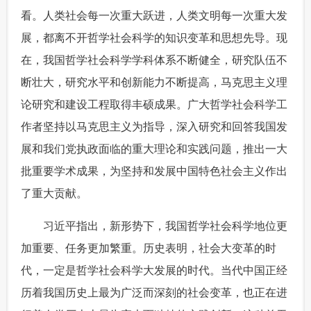
看。人类社会每一次重大跃进，人类文明每一次重大发
展，都离不开哲学社会科学的知识变革和思想先导。现
在，我国哲学社会科学学科体系不断健全，研究队伍不
断壮大，研究水平和创新能力不断提高，马克思主义理
论研究和建设工程取得丰硕成果。广大哲学社会科学工
作者坚持以马克思主义为指导，深入研究和回答我国发
展和我们党执政面临的重大理论和实践问题，推出一大
批重要学术成果，为坚持和发展中国特色社会主义作出
了重大贡献。
 习近平指出，新形势下，我国哲学社会科学地位更
加重要、任务更加繁重。历史表明，社会大变革的时
代，一定是哲学社会科学大发展的时代。当代中国正经
历着我国历史上最为广泛而深刻的社会变革，也正在进