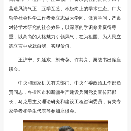
营造风清气正、互学互鉴、积极向上的学术生态。广大
哲学社会科学工作者要立志做大学问、做真学问，严肃
对待学术研究的社会效果，以深厚的学识修养赢得尊
重，以高尚的人格魅力引领风气，在为祖国、为人民立
德立言中成就自我、实现价值。
 王沪宁、刘延东、刘奇葆、许其亮、栗战书出席座
谈会。
 中央和国家机关有关部门、中央军委政治工作部负
责同志，各省区市和新疆生产建设兵团党委宣传部部
长，马克思主义理论研究和建设工程咨询委员，有关专
家学者和学生代表等参加座谈会。