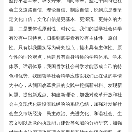
坚持不忘本来、吸收外来、面向未来。坚定中国特色社
会主义道路自信、理论自信、制度自信，说到底是要坚
定文化自信，文化自信是更基本、更深沉、更持久的力
量。二是要体现原创性、时代性。我们的哲学社会科学
有没有中国特色，归根到底要看有没有主体性、原创
性。只有以我国实际为研究起点，提出具有主体性、原
创性的理论观点，构建具有自身特质的学科体系、学术
体系、话语体系，我国哲学社会科学才能形成自己的特
色和优势。我国哲学社会科学应该以我们正在做的事情
为中心，从我国改革发展的实践中挖掘新材料、发现新
问题、提出新观点、构建新理论，加强对改革开放和社
会主义现代化建设实践经验的系统总结，加强对发展社
会主义市场经济、民主政治、先进文化、和谐社会、生
态文明以及党的执政能力建设等领域的分析研究，加强