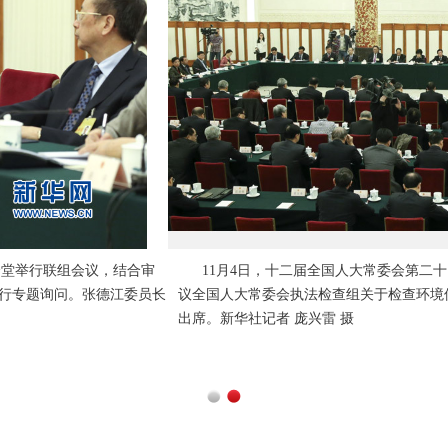
4日，十二届全国人大常委会第二十四次会议在北京人民大会堂举行联组会
大常委会执法检查组关于检查环境保护法实施情况的报告进行专题询问。
社记者 庞兴雷 摄
1
2