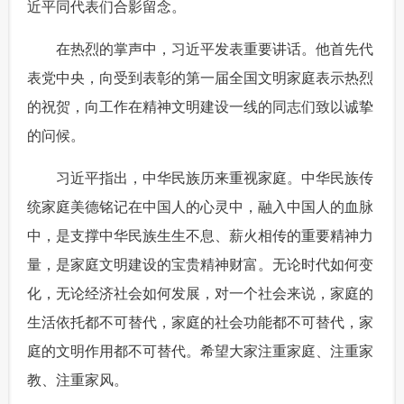
近平同代表们合影留念。
 在热烈的掌声中，习近平发表重要讲话。他首先代
表党中央，向受到表彰的第一届全国文明家庭表示热烈
的祝贺，向工作在精神文明建设一线的同志们致以诚挚
的问候。
 习近平指出，中华民族历来重视家庭。中华民族传
统家庭美德铭记在中国人的心灵中，融入中国人的血脉
中，是支撑中华民族生生不息、薪火相传的重要精神力
量，是家庭文明建设的宝贵精神财富。无论时代如何变
化，无论经济社会如何发展，对一个社会来说，家庭的
生活依托都不可替代，家庭的社会功能都不可替代，家
庭的文明作用都不可替代。希望大家注重家庭、注重家
教、注重家风。