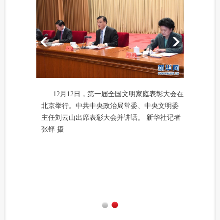
12月12日，第一届全国文明家庭表彰大会在
北京举行。中共中央政治局常委、中央文明委
主任刘云山出席表彰大会并讲话。 新华社记者
张铎 摄
1
2