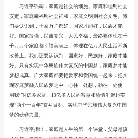
 习近平强调，家庭是社会的细胞。家庭和睦则社会
安定，家庭幸福则社会祥和，家庭文明则社会文明。我
们要认识到，千家万户都好，国家才能好，民族才能
好。国家富强，民族复兴，人民幸福，最终要体现在千
千万万个家庭都幸福美满上，体现在亿万人民生活不断
改善上。我们还要认识到，国家好，民族好，家庭才能
好。只有实现中华民族伟大复兴的中国梦，家庭梦才能
梦想成真。广大家庭都要把爱家和爱国统一起来，把实
现家庭梦融入民族梦之中，心往一处想，劲往一处使，
用我们4亿多家庭、13亿多人民的智慧和热情汇聚起实
现“两个一百年”奋斗目标、实现中华民族伟大复兴中国
梦的磅礴力量。
 习近平指出，家庭是人生的第一个课堂，父母是孩