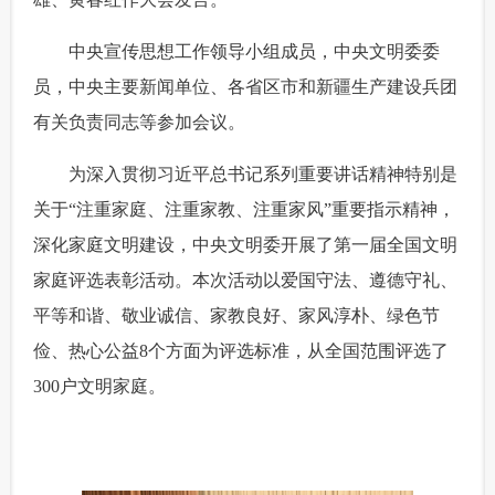
 中央宣传思想工作领导小组成员，中央文明委委
员，中央主要新闻单位、各省区市和新疆生产建设兵团
有关负责同志等参加会议。
 为深入贯彻习近平总书记系列重要讲话精神特别是
关于“注重家庭、注重家教、注重家风”重要指示精神，
深化家庭文明建设，中央文明委开展了第一届全国文明
家庭评选表彰活动。本次活动以爱国守法、遵德守礼、
平等和谐、敬业诚信、家教良好、家风淳朴、绿色节
俭、热心公益8个方面为评选标准，从全国范围评选了
300户文明家庭。