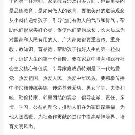
子的第一任老师。家庭教育涉及很多方面，但最重要的
是品德教育，是如何做人的教育。要把美好的道德观念
从小就传递给孩子，引导他们有做人的气节和骨气，帮
助他们形成美好心灵，促使他们健康成长，长大后成为
对国家和人民有用的人。广大家庭都要重言传、重身
教，教知识、育品德，帮助孩子扣好人生的第一粒扣
子，迈好人生的第一个台阶。要在家庭中培育和践行社
会主义核心价值观，引导家庭成员特别是下一代热爱
党、热爱祖国、热爱人民、热爱中华民族。要积极传播
中华民族传统美德，传递尊老爱幼、男女平等、夫妻和
睦、勤俭持家、邻里团结的观念，倡导忠诚、责任、亲
情、学习、公益的理念，推动人们在为家庭谋幸福、为
他人送温暖、为社会作贡献的过程中提高精神境界、培
育文明风尚。