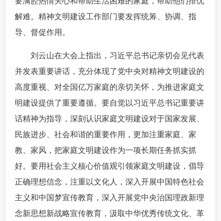
要满腔热情关心和帮助生活困难的家庭，帮助他们排忧
解难。精神文明建设工作部门要发挥统筹、协调、指
导、督促作用。
 刘云山在大会上指出，习近平总书记亲切会见代表
并发表重要讲话，充分体现了党中央对精神文明建设的
高度重视、对全国亿万家庭的亲切关怀，为推进家庭文
明建设提供了重要遵循。要自觉以习近平总书记重要讲
话精神为指导，深刻认识家庭文明建设对于国家发展、
民族进步、社会和谐的重要作用，更加注重家庭、家
教、家风，把家庭文明建设作为一项长期任务抓实抓
好。要用社会主义核心价值观引领家庭文明建设，倡导
正确理想信念，注重以文化人，深入开展中国特色社会
主义和中国梦宣传教育，深入开展党中央治国理政新理
念新思想新战略宣传教育，汲取中华优秀传统文化、革