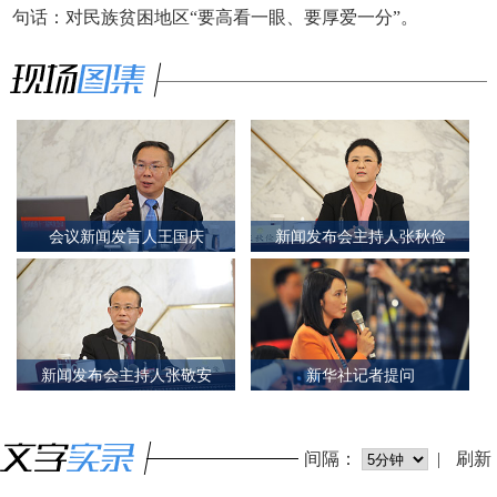
句话：对民族贫困地区“要高看一眼、要厚爱一分”。
会议新闻发言人王国庆
新闻发布会主持人张秋俭
新闻发布会主持人张敬安
新华社记者提问
间隔：
|
刷新