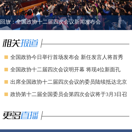
回放：全国政协十二届四次会议新闻发布会
全国政协今日举行首场发布会 新任发言人将首秀
全国政协十二届四次会议明开幕 将现4位新面孔
出席全国政协十二届四次会议的委员陆续抵达北京
政协第十二届全国委员会第四次会议将于3月3日召
开