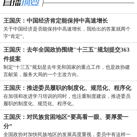
王国庆：中国经济肯定能保持中高速增长
关于中国经济是否能保持中高速增长，我给出的答案就两个
字“肯定”。
王国庆：去年全国政协围绕"十三五"规划提交363
件提案
制定“十三五”规划是去年党和国家的重点工作，也是政协建
言献策，服务大局的一个主攻方向。
王国庆：推进委员履职的制度化、规范化、程序化
在加强和改进学习培训的同时，也注重制度建设，推进委员
履职的制度化、规范化、程序化。
王国庆：对民族贫困地区“要高看一眼、要厚爱一
分”
全国政协对加快民族地区的发展高度重视，委员中有这样一