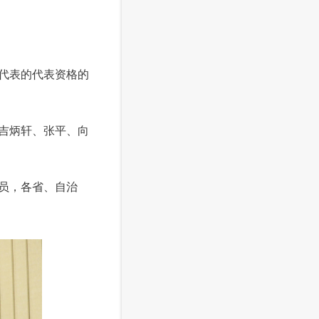
代表的代表资格的
吉炳轩、张平、向
员，各省、自治