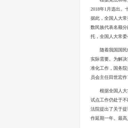
2018年1月选
据此，全国人大常
数民族代表名额分
托，全国人大常委
 随着我国国民经
实际需要。为解决
准化工作，国务院
员会主任田世宏作
 根据全国人大常
试点工作仍处于不
法院提出了关于提
作延期一年。最高