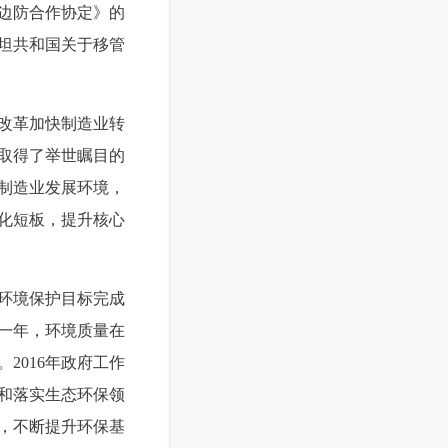
边防合作协定》的
坦共和国关于移管
改革加快制造业转
取得了举世瞩目的
制造业发展环境，
化短板，提升核心
环境保护目标完成
一年，环境质量在
2016年政府工作
和落实生态环保领
，不断提升环保基