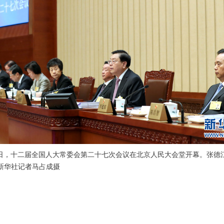
4日，十二届全国人大常委会第二十七次会议在北京人民大会堂开幕。张德
 新华社记者马占成摄