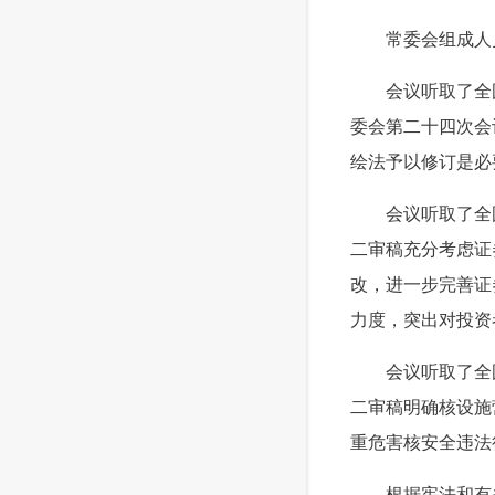
 常委会组成人员
 会议听取了全国
委会第二十四次会
绘法予以修订是必
 会议听取了全国
二审稿充分考虑证
改，进一步完善证
力度，突出对投资
 会议听取了全国
二审稿明确核设施
重危害核安全违法
 根据宪法和有关