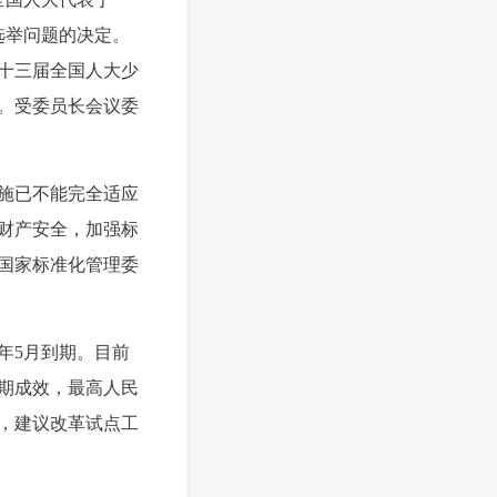
选举问题的决定。
十三届全国人大少
。受委员长会议委
施已不能完全适应
财产安全，加强标
国家标准化管理委
年5月到期。目前
期成效，最高人民
，建议改革试点工