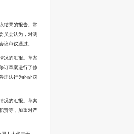
议结果的报告。常
委员会认为，对测
会议审议通过。
情况的汇报。草案
修订草案进行了修
券违法行为的处罚
情况的汇报。草案
职责等，加重对严
全国人大代表于