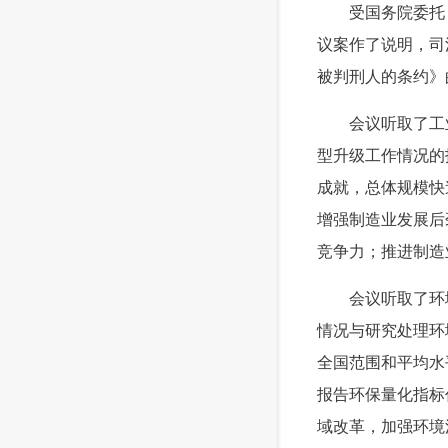
 受国务院委托，
议案作了说明，司
被判刑人的条约》
 会议听取了工业
型升级工作情况的
成就，总体规模快
增强制造业发展后
竞争力；推进制造
 会议听取了环境
情况与研究处理环
全国范围和平均水
报告环保量化指标
域改革，加强环境