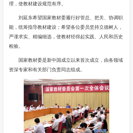
理，使教材建设规范有序。
 刘延东希望国家教材委履行好管总、把关、协调职
能，统筹指导教材建设；希望各位委员坚持立德树人，
严谨求实、精编细选，使教材经得起实践、人民和历史
检验。
 国家教材委是新中国成立以来首次成立，由各领域
资深专家和有关部门负责同志组成。