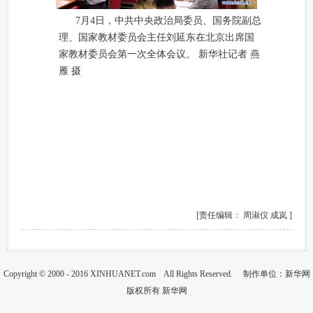
7月4日，中共中央政治局委员、国务院副总
理、国家教材委员会主任刘延东在北京出席国
家教材委员会第一次全体会议。 新华社记者 燕
雁 摄
[责任编辑： 周淑仪 成岚 ]
Copyright © 2000 - 2016 XINHUANET.com All Rights Reserved. 制作单位：新华网
版权所有 新华网