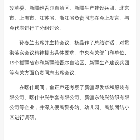
改革委、新疆维吾尔自治区、新疆生产建设兵团、北京
市、上海市、江苏省、浙江省负责同志在会上发言。与
会代表进行了分组讨论。
 孙春兰出席并主持会议。杨晶作了总结讲话，对贯
彻落实会议精神提出具体要求。中央有关部门和单位、
19个援疆省市和新疆维吾尔自治区、新疆生产建设兵团
等有关方面负责同志出席会议。
 在喀什期间，俞正声还考察了新疆即发华和服装有
限公司、喀什中兴手套有限公司、新疆东纯兴纺织有限
公司等企业，并深入便民警务站、幼儿园、民族团结小
区进行调研。