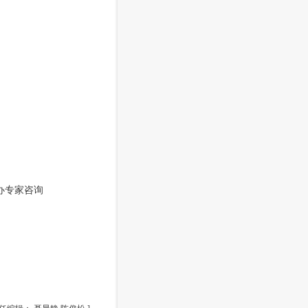
办专家咨询