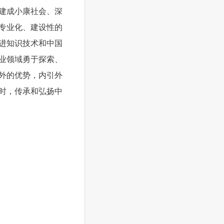
建成小康社会、深
专业化、建设性的
进知识技术和中国
业领域勇于探索、
外的优势，内引外
时，传承和弘扬中