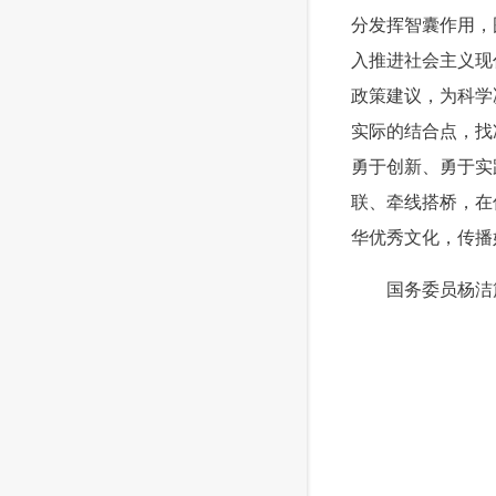
分发挥智囊作用，
入推进社会主义现
政策建议，为科学
实际的结合点，找
勇于创新、勇于实
联、牵线搭桥，在
华优秀文化，传播
 国务委员杨洁